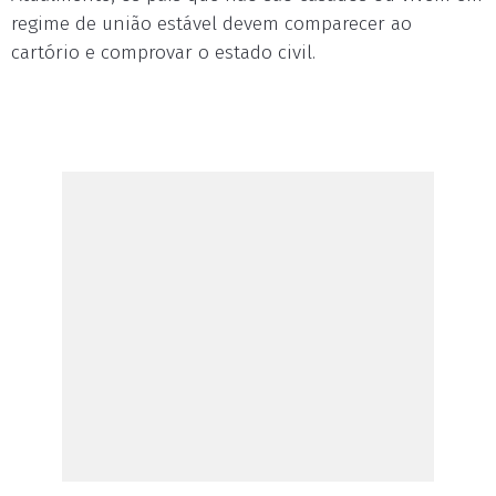
regime de união estável devem comparecer ao
cartório e comprovar o estado civil.