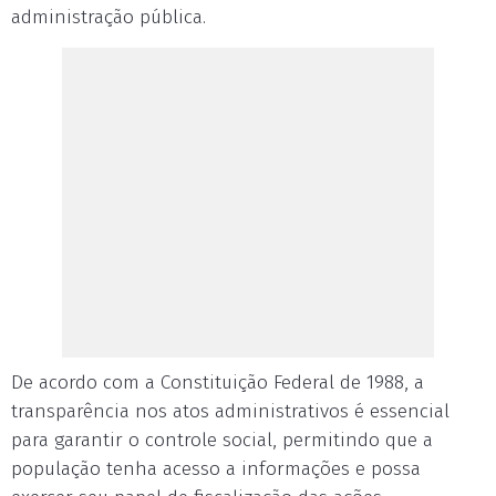
administração pública.
De acordo com a Constituição Federal de 1988, a
transparência nos atos administrativos é essencial
para garantir o controle social, permitindo que a
população tenha acesso a informações e possa