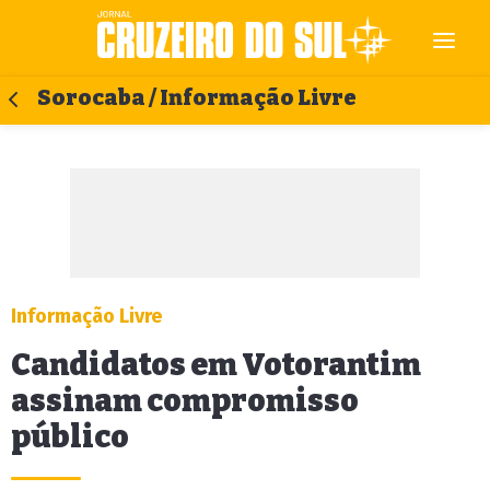
Sorocaba / Informação Livre
Informação Livre
Candidatos em Votorantim
assinam compromisso
público