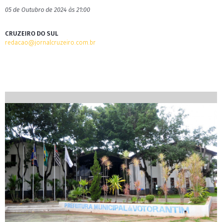
05 de Outubro de 2024 às 21:00
CRUZEIRO DO SUL
redacao@jornalcruzeiro.com.br