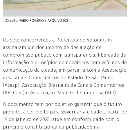
. (Crédito: FÁBIO ROGÉRIO / ARQUIVO JCS)
Os sete concorrentes à Prefeitura de Votorantim
assinaram um documento de declaração de
compromisso público com transparência, liberdade de
informação e princípios democráticos com veículos de
comunicação da cidade, em parceria com a Associação
dos Canais Comunitários do Estado de São Paulo
(Acesp), Associação Brasileira de Canais Comunitários
(ABCCom) e Associação Paulista de Imprensa (API).
O documento tem por objetivo garantir que o futuro
prefeito, a ser eleito para governar a cidade a partir de
1º de janeiro de 2025, atue em conformidade com o
princípio constitucional da publicidade na