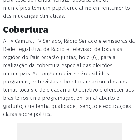
municípios têm um papel crucial no enfrentamento
das mudanças climáticas.
Cobertura
A TV Câmara, TV Senado, Rádio Senado e emissoras da
Rede Legislativa de Rádio e Televisão de todas as
regiões do País estarão juntas, hoje (6), para a
realização da cobertura especial das eleições
municipais. Ao longo do dia, serão exibidos
programas, entrevistas e boletins relacionados aos
temas locais e de cidadania. O objetivo é oferecer aos
brasileiros uma programação, em sinal aberto e
gratuito, que tenha qualidade, isenção e explicações
claras sobre política.