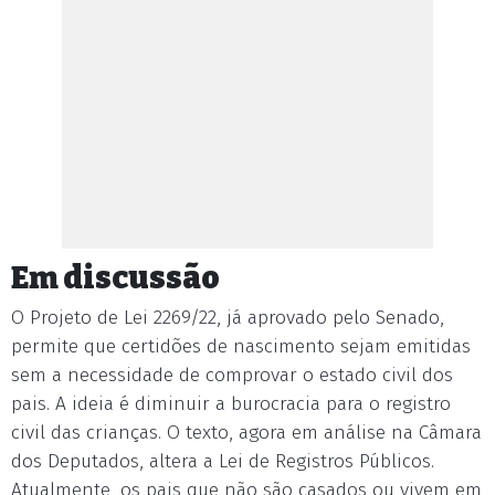
Em discussão
O Projeto de Lei 2269/22, já aprovado pelo Senado,
permite que certidões de nascimento sejam emitidas
sem a necessidade de comprovar o estado civil dos
pais. A ideia é diminuir a burocracia para o registro
civil das crianças. O texto, agora em análise na Câmara
dos Deputados, altera a Lei de Registros Públicos.
Atualmente, os pais que não são casados ou vivem em