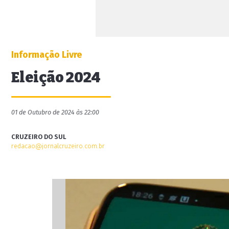
Informação Livre
Eleição 2024
01 de Outubro de 2024 às 22:00
CRUZEIRO DO SUL
redacao@jornalcruzeiro.com.br