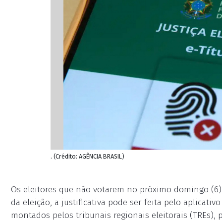
. (Crédito: AGÊNCIA BRASIL)
Os eleitores que não votarem no próximo domingo (6) t
da eleição, a justificativa pode ser feita pelo aplicativ
montados pelos tribunais regionais eleitorais (TREs), 