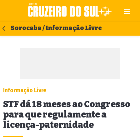
Sorocaba / Informação Livre
Informação Livre
STF dá 18 meses ao Congresso
para que regulamente a
licença-paternidade