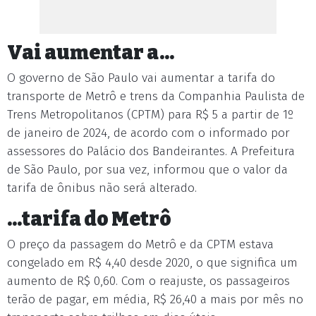
Vai aumentar a...
O governo de São Paulo vai aumentar a tarifa do
transporte de Metrô e trens da Companhia Paulista de
Trens Metropolitanos (CPTM) para R$ 5 a partir de 1º
de janeiro de 2024, de acordo com o informado por
assessores do Palácio dos Bandeirantes. A Prefeitura
de São Paulo, por sua vez, informou que o valor da
tarifa de ônibus não será alterado.
...tarifa do Metrô
O preço da passagem do Metrô e da CPTM estava
congelado em R$ 4,40 desde 2020, o que significa um
aumento de R$ 0,60. Com o reajuste, os passageiros
terão de pagar, em média, R$ 26,40 a mais por mês no