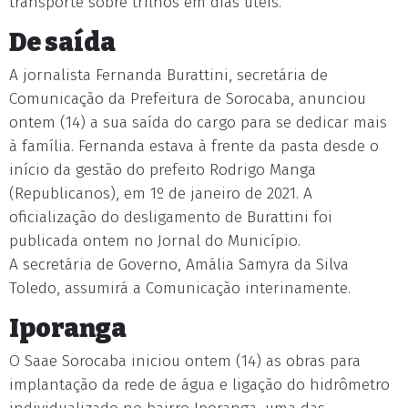
transporte sobre trilhos em dias úteis.
De saída
A jornalista Fernanda Burattini, secretária de
Comunicação da Prefeitura de Sorocaba, anunciou
ontem (14) a sua saída do cargo para se dedicar mais
à família. Fernanda estava à frente da pasta desde o
início da gestão do prefeito Rodrigo Manga
(Republicanos), em 1º de janeiro de 2021. A
oficialização do desligamento de Burattini foi
publicada ontem no Jornal do Município.
A secretária de Governo, Amália Samyra da Silva
Toledo, assumirá a Comunicação interinamente.
Iporanga
O Saae Sorocaba iniciou ontem (14) as obras para
implantação da rede de água e ligação do hidrômetro