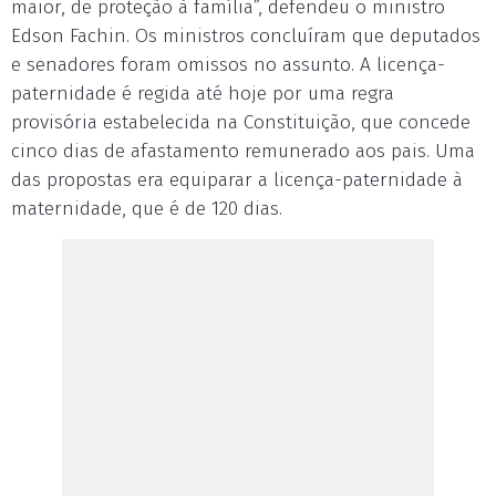
maior, de proteção à família”, defendeu o ministro
Edson Fachin. Os ministros concluíram que deputados
e senadores foram omissos no assunto. A licença-
paternidade é regida até hoje por uma regra
provisória estabelecida na Constituição, que concede
cinco dias de afastamento remunerado aos pais. Uma
das propostas era equiparar a licença-paternidade à
maternidade, que é de 120 dias.