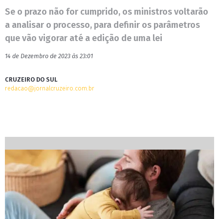
Se o prazo não for cumprido, os ministros voltarão
a analisar o processo, para definir os parâmetros
que vão vigorar até a edição de uma lei
14 de Dezembro de 2023 às 23:01
CRUZEIRO DO SUL
redacao@jornalcruzeiro.com.br