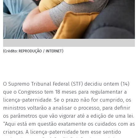
(Crédito: REPRODUÇÃO / INTERNET)
O Supremo Tribunal Federal (STF) decidiu ontem (14)
que o Congresso tem 18 meses para regulamentar a
licença-paternidade. Se o prazo não for cumprido, os
ministros voltarão a analisar o processo, para definir
os parâmetros que vão vigorar até a edição de uma lei.
“Aqui está em questão exatamente os cuidados com as
crianças. A licença-paternidade tem esse sentido