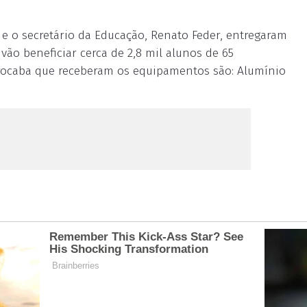
 e o secretário da Educação, Renato Feder, entregaram
vão beneficiar cerca de 2,8 mil alunos de 65
orocaba que receberam os equipamentos são: Alumínio