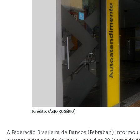
(Crédito: FÁBIO ROGÉRIO)
A Federação Brasileira de Bancos (Febraban) informo