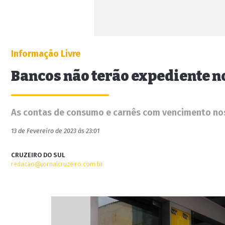
Informação Livre
Bancos não terão expediente 
As contas de consumo e carnês com vencimento nos 
13 de Fevereiro de 2023 às 23:01
CRUZEIRO DO SUL
redacao@jornalcruzeiro.com.br