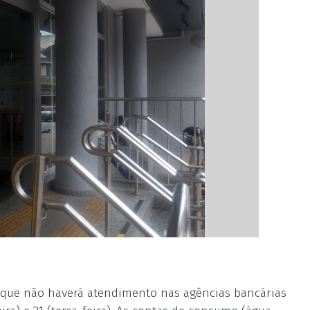
u que não haverá atendimento nas agências bancárias