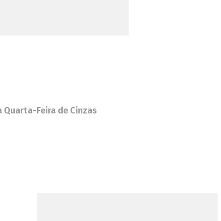
 Quarta-Feira de Cinzas