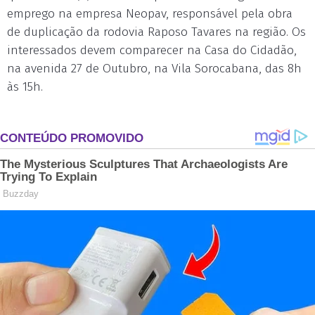
emprego na empresa Neopav, responsável pela obra
de duplicação da rodovia Raposo Tavares na região. Os
interessados devem comparecer na Casa do Cidadão,
na avenida 27 de Outubro, na Vila Sorocabana, das 8h
às 15h.