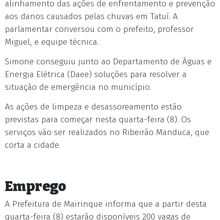
alinhamento das ações de enfrentamento e prevenção
aos danos causados pelas chuvas em Tatuí. A
parlamentar conversou com o prefeito, professor
Miguel, e equipe técnica.
Simone conseguiu junto ao Departamento de Águas e
Energia Elétrica (Daee) soluções para resolver a
situação de emergência no município.
As ações de limpeza e desassoreamento estão
previstas para começar nesta quarta-feira (8). Os
serviços vão ser realizados no Ribeirão Manduca, que
corta a cidade.
Emprego
A Prefeitura de Mairinque informa que a partir desta
quarta-feira (8) estarão disponíveis 200 vagas de