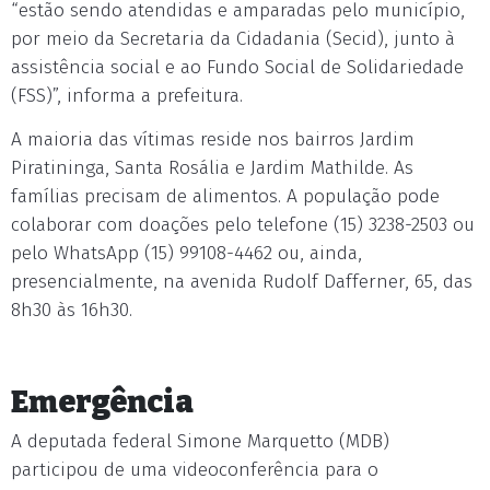
“estão sendo atendidas e amparadas pelo município,
por meio da Secretaria da Cidadania (Secid), junto à
assistência social e ao Fundo Social de Solidariedade
(FSS)”, informa a prefeitura.
A maioria das vítimas reside nos bairros Jardim
Piratininga, Santa Rosália e Jardim Mathilde. As
famílias precisam de alimentos. A população pode
colaborar com doações pelo telefone (15) 3238-2503 ou
pelo WhatsApp (15) 99108-4462 ou, ainda,
presencialmente, na avenida Rudolf Dafferner, 65, das
8h30 às 16h30.
Emergência
A deputada federal Simone Marquetto (MDB)
participou de uma videoconferência para o