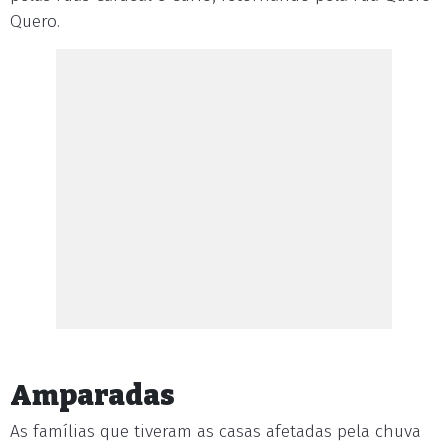
Quero.
Amparadas
As famílias que tiveram as casas afetadas pela chuva