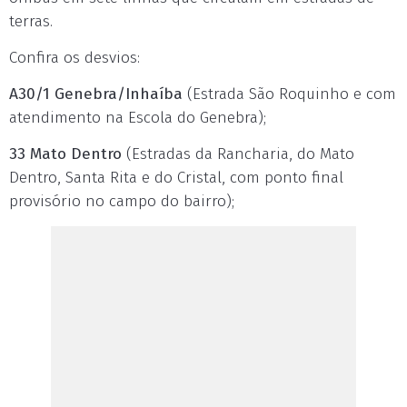
terras.
Confira os desvios:
A30/1 Genebra/Inhaíba
(Estrada São Roquinho e com
atendimento na Escola do Genebra);
33 Mato Dentro
(Estradas da Rancharia, do Mato
Dentro, Santa Rita e do Cristal, com ponto final
provisório no campo do bairro);