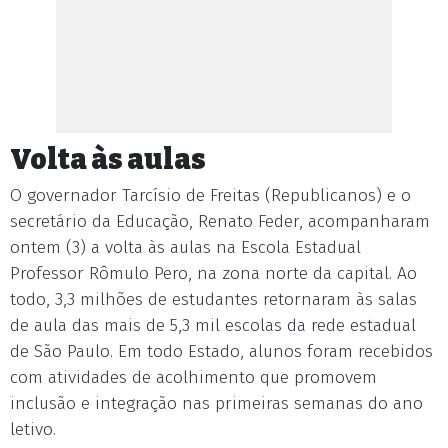
Volta às aulas
O governador Tarcísio de Freitas (Republicanos) e o
secretário da Educação, Renato Feder, acompanharam
ontem (3) a volta às aulas na Escola Estadual
Professor Rômulo Pero, na zona norte da capital. Ao
todo, 3,3 milhões de estudantes retornaram às salas
de aula das mais de 5,3 mil escolas da rede estadual
de São Paulo. Em todo Estado, alunos foram recebidos
com atividades de acolhimento que promovem
inclusão e integração nas primeiras semanas do ano
letivo.