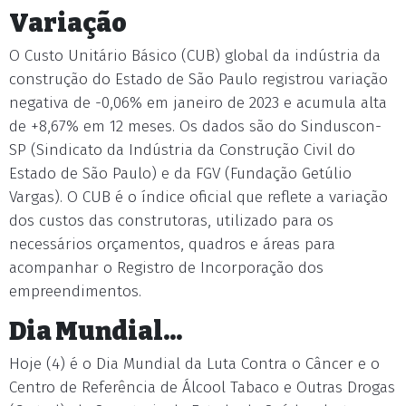
Variação
O Custo Unitário Básico (CUB) global da indústria da
construção do Estado de São Paulo registrou variação
negativa de -0,06% em janeiro de 2023 e acumula alta
de +8,67% em 12 meses. Os dados são do Sinduscon-
SP (Sindicato da Indústria da Construção Civil do
Estado de São Paulo) e da FGV (Fundação Getúlio
Vargas). O CUB é o índice oficial que reflete a variação
dos custos das construtoras, utilizado para os
necessários orçamentos, quadros e áreas para
acompanhar o Registro de Incorporação dos
empreendimentos.
Dia Mundial...
Hoje (4) é o Dia Mundial da Luta Contra o Câncer e o
Centro de Referência de Álcool Tabaco e Outras Drogas