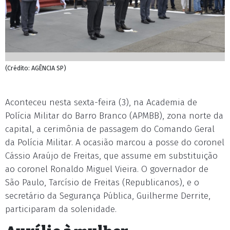
(Crédito: AGÊNCIA SP)
Aconteceu nesta sexta-feira (3), na Academia de
Polícia Militar do Barro Branco (APMBB), zona norte da
capital, a cerimônia de passagem do Comando Geral
da Polícia Militar. A ocasião marcou a posse do coronel
Cássio Araújo de Freitas, que assume em substituição
ao coronel Ronaldo Miguel Vieira. O governador de
São Paulo, Tarcísio de Freitas (Republicanos), e o
secretário da Segurança Pública, Guilherme Derrite,
participaram da solenidade.