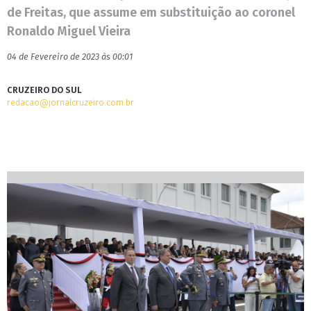
de Freitas, que assume em substituição ao coronel
Ronaldo Miguel Vieira
04 de Fevereiro de 2023 às 00:01
CRUZEIRO DO SUL
redacao@jornalcruzeiro.com.br