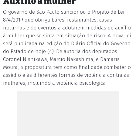
Auxílio à mulher
O governo de São Paulo sancionou o Projeto de Lei
874/2019 que obriga bares, restaurantes, casas
noturnas e de eventos a adotarem medidas de auxílio
à mulher que se sinta em situação de risco. A nova lei
será publicada na edição do Diário Oficial do Governo
do Estado de hoje (4). De autoria dos deputados
Coronel Nishikawa, Marcio Nakashima, e Damaris
Moura, a propositura tem como finalidade combater o
assédio e as diferentes formas de violência contra as
mulheres, incluindo a violência psicológica.