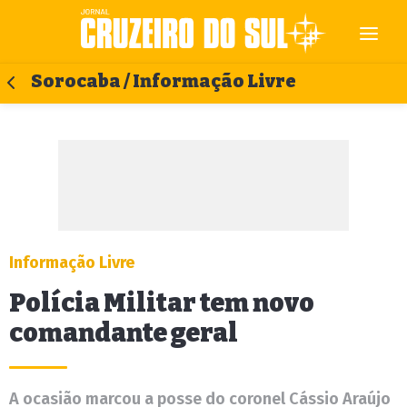
Sorocaba / Informação Livre
Informação Livre
Polícia Militar tem novo
comandante geral
A ocasião marcou a posse do coronel Cássio Araújo