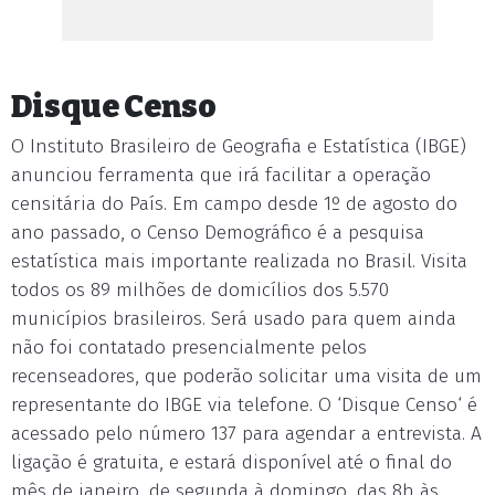
Disque Censo
O Instituto Brasileiro de Geografia e Estatística (IBGE)
anunciou ferramenta que irá facilitar a operação
censitária do País. Em campo desde 1º de agosto do
ano passado, o Censo Demográfico é a pesquisa
estatística mais importante realizada no Brasil. Visita
todos os 89 milhões de domicílios dos 5.570
municípios brasileiros. Será usado para quem ainda
não foi contatado presencialmente pelos
recenseadores, que poderão solicitar uma visita de um
representante do IBGE via telefone. O ‘Disque Censo‘ é
acessado pelo número 137 para agendar a entrevista. A
ligação é gratuita, e estará disponível até o final do
mês de janeiro, de segunda à domingo, das 8h às