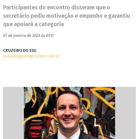
Participantes do encontro disseram que o
secretário pediu motivação e empenho e garantiu
que apoiará a categoria
07 de Janeiro de 2023 às 01:17
CRUZEIRO DO SUL
redacao@jornalcruzeiro.com.br