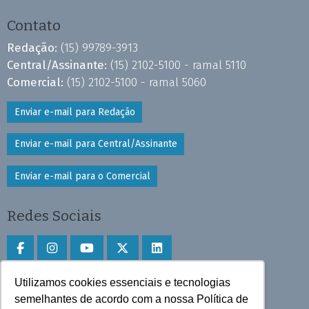
Contato
Redação:
(15) 99789-3913
Central/Assinante:
(15) 2102-5100 - ramal 5110
Comercial:
(15) 2102-5100 - ramal 5060
Enviar e-mail para Redação
Enviar e-mail para Central/Assinante
Enviar e-mail para o Comercial
Redes Sociais
Utilizamos cookies essenciais e tecnologias
Faça download do aplicativo
semelhantes de acordo com a nossa Política de