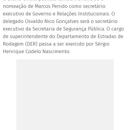
nomeação de Marcos Penido como secretário
executivo de Governo e Relações Institucionais. O
delegado Osvaldo Nico Gonçalves será o secretário
executivo da Secretaria de Segurança Pública. O cargo
de superintendente do Departamento de Estradas de
Rodagem (DER) passa a ser exercido por Sérgio
Henrique Codelo Nascimento.