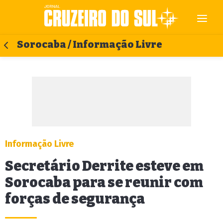
Sorocaba / Informação Livre
Informação Livre
Secretário Derrite esteve em
Sorocaba para se reunir com
forças de segurança