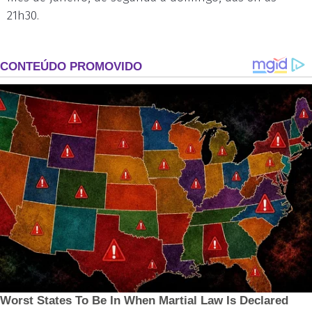
21h30.