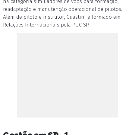
na categoria simuladores de vôos para formação,
readaptação e manutenção operacional de pilotos.
Além de piloto e instrutor, Guastini é formado em
Relações Internacionais pela PUC-SP.