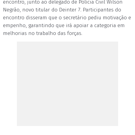
encontro, junto ao delegado de Polícia Civil Wilson
Negrão, novo titular do Deinter 7. Participantes do
encontro disseram que o secretário pediu motivação e
empenho, garantindo que irá apoiar a categoria em
melhorias no trabalho das forças.