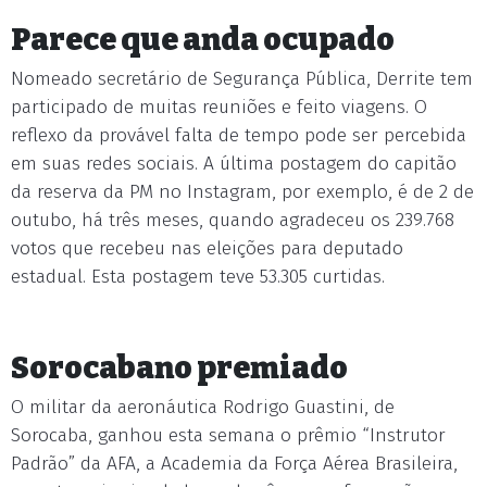
Parece que anda ocupado
Nomeado secretário de Segurança Pública, Derrite tem
participado de muitas reuniões e feito viagens. O
reflexo da provável falta de tempo pode ser percebida
em suas redes sociais. A última postagem do capitão
da reserva da PM no Instagram, por exemplo, é de 2 de
outubo, há três meses, quando agradeceu os 239.768
votos que recebeu nas eleições para deputado
estadual. Esta postagem teve 53.305 curtidas.
Sorocabano premiado
O militar da aeronáutica Rodrigo Guastini, de
Sorocaba, ganhou esta semana o prêmio “Instrutor
Padrão” da AFA, a Academia da Força Aérea Brasileira,