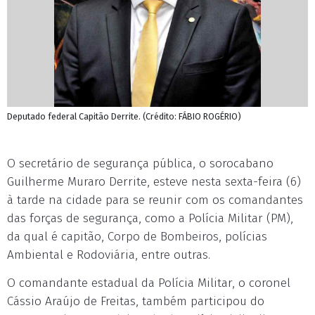
Deputado federal Capitão Derrite. (Crédito: FÁBIO ROGÉRIO)
O secretário de segurança pública, o sorocabano
Guilherme Muraro Derrite, esteve nesta sexta-feira (6)
à tarde na cidade para se reunir com os comandantes
das forças de segurança, como a Polícia Militar (PM),
da qual é capitão, Corpo de Bombeiros, polícias
Ambiental e Rodoviária, entre outras.
O comandante estadual da Polícia Militar, o coronel
Cássio Araújo de Freitas, também participou do