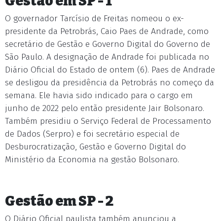
Gestão em SP - 1
O governador Tarcísio de Freitas nomeou o ex-
presidente da Petrobrás, Caio Paes de Andrade, como
secretário de Gestão e Governo Digital do Governo de
São Paulo. A designação de Andrade foi publicada no
Diário Oficial do Estado de ontem (6). Paes de Andrade
se desligou da presidência da Petrobrás no começo da
semana. Ele havia sido indicado para o cargo em
junho de 2022 pelo então presidente Jair Bolsonaro.
Também presidiu o Serviço Federal de Processamento
de Dados (Serpro) e foi secretário especial de
Desburocratização, Gestão e Governo Digital do
Ministério da Economia na gestão Bolsonaro.
Gestão em SP - 2
O Diário Oficial paulista também anunciou a