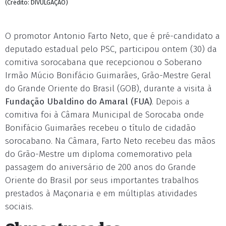
(Crédito: DIVULGAÇÃO)
O promotor Antonio Farto Neto, que é pré-candidato a
deputado estadual pelo PSC, participou ontem (30) da
comitiva sorocabana que recepcionou o Soberano
Irmão Múcio Bonifácio Guimarães, Grão-Mestre Geral
do Grande Oriente do Brasil (GOB), durante a visita à
Fundação Ubaldino do Amaral (FUA)
. Depois a
comitiva foi à Câmara Municipal de Sorocaba onde
Bonifácio Guimarães recebeu o título de cidadão
sorocabano. Na Câmara, Farto Neto recebeu das mãos
do Grão-Mestre um diploma comemorativo pela
passagem do aniversário de 200 anos do Grande
Oriente do Brasil por seus importantes trabalhos
prestados à Maçonaria e em múltiplas atividades
sociais.