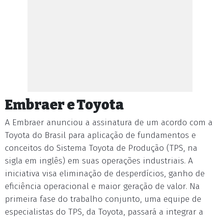
Embraer e Toyota
A Embraer anunciou a assinatura de um acordo com a
Toyota do Brasil para aplicação de fundamentos e
conceitos do Sistema Toyota de Produção (TPS, na
sigla em inglês) em suas operações industriais. A
iniciativa visa eliminação de desperdícios, ganho de
eficiência operacional e maior geração de valor. Na
primeira fase do trabalho conjunto, uma equipe de
especialistas do TPS, da Toyota, passará a integrar a