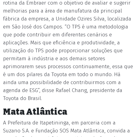
rotina da Embraer com o objetivo de avaliar e sugerir
melhorias para a área de manufatura da principal
fábrica da empresa, a Unidade Ozires Silva, localizada
em São José dos Campos. “O TPS é uma metodologia
que pode contribuir em diferentes cenários e
aplicações. Mais que eficiência e produtividade, a
utilização do TPS pode proporcionar soluções que
permitam à indústria e aos demais setores
aprimorarem seus processos continuamente, essa que
é um dos pilares da Toyota em todo o mundo. Há
ainda uma possibilidade de contribuirmos com a
agenda de ESG”, disse Rafael Chang, presidente da
Toyota do Brasil.
Mata Atlântica
A Prefeitura de Itapetininga, em parceria com a
Suzano S.A. e Fundação SOS Mata Atlântica, convida a