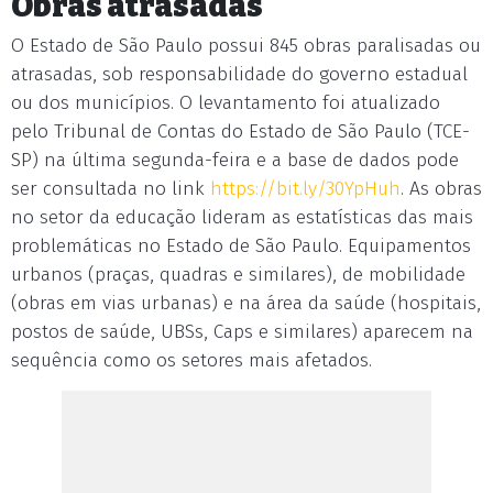
Obras atrasadas
O Estado de São Paulo possui 845 obras paralisadas ou
atrasadas, sob responsabilidade do governo estadual
ou dos municípios. O levantamento foi atualizado
pelo Tribunal de Contas do Estado de São Paulo (TCE-
SP) na última segunda-feira e a base de dados pode
ser consultada no link
https://bit.ly/30YpHuh
. As obras
no setor da educação lideram as estatísticas das mais
problemáticas no Estado de São Paulo. Equipamentos
urbanos (praças, quadras e similares), de mobilidade
(obras em vias urbanas) e na área da saúde (hospitais,
postos de saúde, UBSs, Caps e similares) aparecem na
sequência como os setores mais afetados.