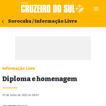
Sorocaba / Informação Livre
Informação Livre
Diploma e homenagem
01 de Julho de 2022 às 00:01