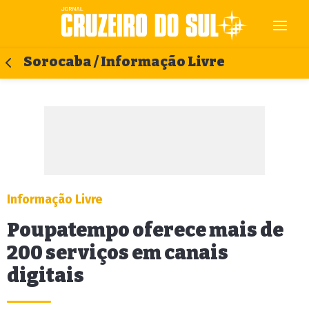
Sorocaba / Informação Livre
Informação Livre
Poupatempo oferece mais de
200 serviços em canais
digitais