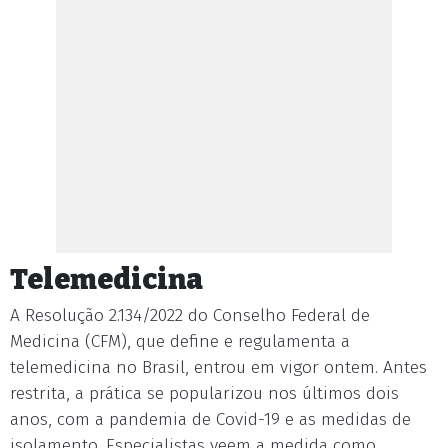
Telemedicina
A Resolução 2.134/2022 do Conselho Federal de
Medicina (CFM), que define e regulamenta a
telemedicina no Brasil, entrou em vigor ontem. Antes
restrita, a prática se popularizou nos últimos dois
anos, com a pandemia de Covid-19 e as medidas de
isolamento. Especialistas veem a medida como