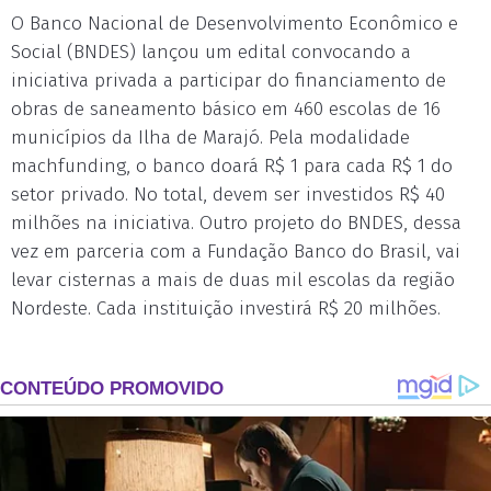
O Banco Nacional de Desenvolvimento Econômico e
Social (BNDES) lançou um edital convocando a
iniciativa privada a participar do financiamento de
obras de saneamento básico em 460 escolas de 16
municípios da Ilha de Marajó. Pela modalidade
machfunding, o banco doará R$ 1 para cada R$ 1 do
setor privado. No total, devem ser investidos R$ 40
milhões na iniciativa. Outro projeto do BNDES, dessa
vez em parceria com a Fundação Banco do Brasil, vai
levar cisternas a mais de duas mil escolas da região
Nordeste. Cada instituição investirá R$ 20 milhões.