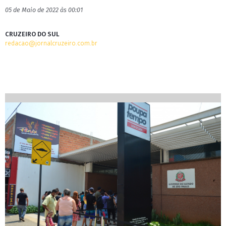
05 de Maio de 2022 às 00:01
CRUZEIRO DO SUL
redacao@jornalcruzeiro.com.br