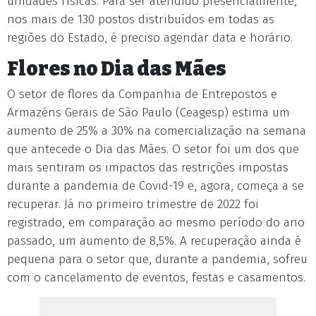
unidades físicas. Para ser atendido presencialmente,
nos mais de 130 postos distribuídos em todas as
regiões do Estado, é preciso agendar data e horário.
Flores no Dia das Mães
O setor de flores da Companhia de Entrepostos e
Armazéns Gerais de São Paulo (Ceagesp) estima um
aumento de 25% a 30% na comercialização na semana
que antecede o Dia das Mães. O setor foi um dos que
mais sentiram os impactos das restrições impostas
durante a pandemia de Covid-19 e, agora, começa a se
recuperar. Já no primeiro trimestre de 2022 foi
registrado, em comparação ao mesmo período do ano
passado, um aumento de 8,5%. A recuperação ainda é
pequena para o setor que, durante a pandemia, sofreu
com o cancelamento de eventos, festas e casamentos.