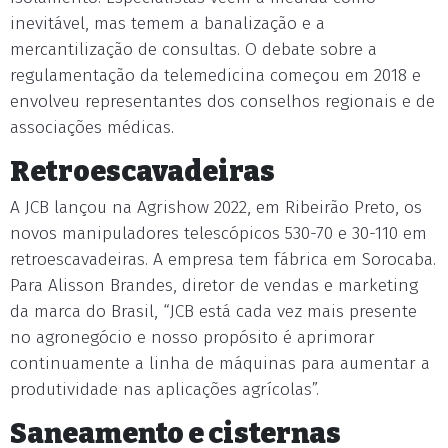
inevitável, mas temem a banalização e a
mercantilização de consultas. O debate sobre a
regulamentação da telemedicina começou em 2018 e
envolveu representantes dos conselhos regionais e de
associações médicas.
Retroescavadeiras
A JCB lançou na Agrishow 2022, em Ribeirão Preto, os
novos manipuladores telescópicos 530-70 e 30-110 em
retroescavadeiras. A empresa tem fábrica em Sorocaba.
Para Alisson Brandes, diretor de vendas e marketing
da marca do Brasil, “JCB está cada vez mais presente
no agronegócio e nosso propósito é aprimorar
continuamente a linha de máquinas para aumentar a
produtividade nas aplicações agrícolas”.
Saneamento e cisternas