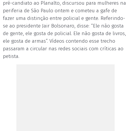
pré-candiato ao Planalto, discursou para mulheres na
periferia de São Paulo ontem e cometeu a gafe de
fazer uma distinção entre policial e gente. Referindo-
se ao presidente Jair Bolsonaro, disse: “Ele não gosta
de gente, ele gosta de policial. Ele não gosta de livros,
ele gosta de armas”. Vídeos contendo esse trecho
passaram a circular nas redes sociais com críticas ao
petista.