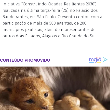
iniciativa “Construindo Cidades Resilientes 2030”,
realizada na última terça-feira (26) no Palácio dos
Bandeirantes, em São Paulo. O evento contou com a
participação de mais de 500 agentes, de 200
municípios paulistas, além de representantes de
outros dois Estados, Alagoas e Rio Grande do Sul.