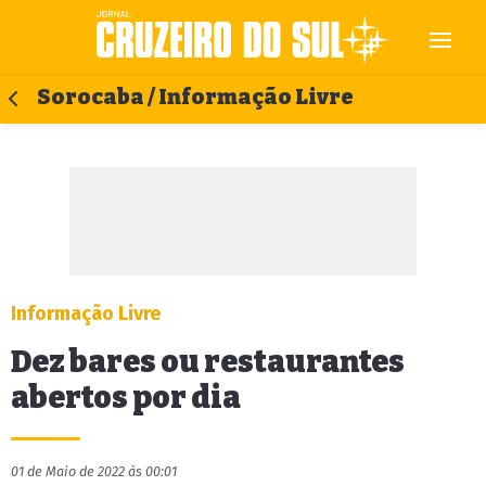
Sorocaba / Informação Livre
Informação Livre
Dez bares ou restaurantes
abertos por dia
01 de Maio de 2022 às 00:01