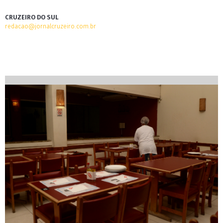
CRUZEIRO DO SUL
redacao@jornalcruzeiro.com.br