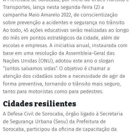
Transportes, lança nesta segunda-feira (2) a
campanha Maio Amarelo 2022, de conscientização
sobre prevenção a acidentes e segurança no trânsito.
Ao todo, 45 ações educativas serão realizadas ao longo
do mês em pontos estratégicos da cidade, além de
escolas e empresas. A iniciativa anual, instaurada com
base em uma resolução da Assembleia-Geral das
Nações Unidas (ONU), adotou este ano o slogan
“Juntos salvamos vidas”. O objetivo é chamar a
atenção dos cidadãos sobre a necessidade de agir de
forma preventiva, tornando o trânsito mais seguro,
tanto para motoristas como para pedestres.
Cidades resilientes
A Defesa Civil de Sorocaba, órgão ligado à Secretaria
de Segurança Urbana (Sesu) da Prefeitura de
Sorocaba, participou da oficina de capacitação da