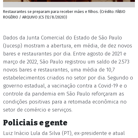
Restaurantes se preparam para receber mães e filhos. (Crédito: FÁBIO
ROGÉRIO / ARQUIVO JCS (12/8/2020))
Dados da Junta Comercial do Estado de São Paulo
(Jucesp) mostram a abertura, em média, de dez novos
bares e restaurantes por dia. Entre agosto de 2021 e
março de 2022, São Paulo registrou um saldo de 2.573
novos bares e restaurantes, uma média de 10,7
estabelecimentos criados no setor por dia. Segundo o
governo estadual, a vacinação contra a Covid-19 e o
controle da pandemia em São Paulo reforçaram as
condições positivas para a retomada econômica no
setor de comércio e serviços.
Policiais e gente
Luiz Inácio Lula da Silva (PT), ex-presidente e atual