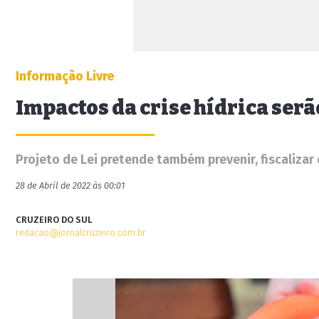
Informação Livre
Impactos da crise hídrica ser
Projeto de Lei pretende também prevenir, fiscalizar
28 de Abril de 2022 às 00:01
CRUZEIRO DO SUL
redacao@jornalcruzeiro.com.br