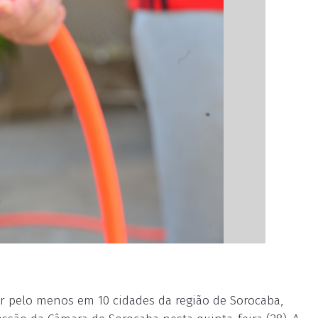
or pelo menos em 10 cidades da região de Sorocaba,