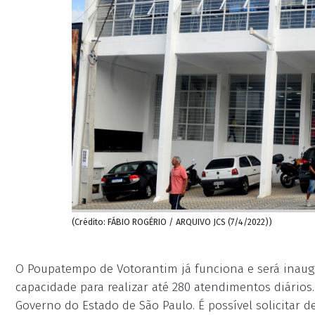
(Crédito: FÁBIO ROGÉRIO / ARQUIVO JCS (7/4/2022))
O Poupatempo de Votorantim já funciona e será inaugu
capacidade para realizar até 280 atendimentos diários.
Governo do Estado de São Paulo. É possível solicitar de