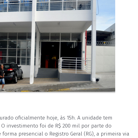
rado oficialmente hoje, às 15h. A unidade tem
 O investimento foi de R$ 200 mil por parte do
 forma presencial o Registro Geral (RG), a primeira via