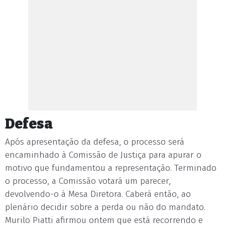
Defesa
Após apresentação da defesa, o processo será
encaminhado à Comissão de Justiça para apurar o
motivo que fundamentou a representação. Terminado
o processo, a Comissão votará um parecer,
devolvendo-o à Mesa Diretora. Caberá então, ao
plenário decidir sobre a perda ou não do mandato.
Murilo Piatti afirmou ontem que está recorrendo e