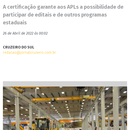
A certificação garante aos APLs a possibilidade de
participar de editais e de outros programas
estaduais
26 de Abril de 2022 às 00:02
CRUZEIRO DO SUL
redacao@jornalcruzeiro.com.br