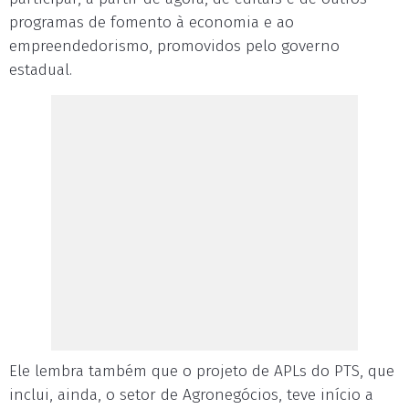
programas de fomento à economia e ao
empreendedorismo, promovidos pelo governo
estadual.
Ele lembra também que o projeto de APLs do PTS, que
inclui, ainda, o setor de Agronegócios, teve início a