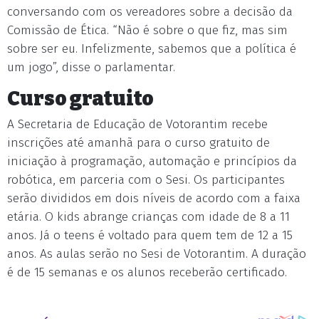
conversando com os vereadores sobre a decisão da
Comissão de Ética. “Não é sobre o que fiz, mas sim
sobre ser eu. Infelizmente, sabemos que a política é
um jogo”, disse o parlamentar.
Curso gratuito
A Secretaria de Educação de Votorantim recebe
inscrições até amanhã para o curso gratuito de
iniciação à programação, automação e princípios da
robótica, em parceria com o Sesi. Os participantes
serão divididos em dois níveis de acordo com a faixa
etária. O kids abrange crianças com idade de 8 a 11
anos. Já o teens é voltado para quem tem de 12 a 15
anos. As aulas serão no Sesi de Votorantim. A duração
é de 15 semanas e os alunos receberão certificado.