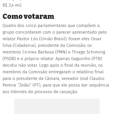
R$ 3,4 mil.
Como votaram
Quatro dos cinco parlamentares que compõem o
grupo concordaram com o parecer apresentado pelo
relator Pastor Lilo (União Brasil). Foram eles Cesar
Silva (Cidadania), presidente da Comissão; os
membros Cirineu Barbosa (PMN) e Thiago Schiming
(PSDB) e o próprio relator. Apenas Gaguinho (PTB)
decidiu não votar. Logo após o final da reunião, os
membros da Comissão entregaram o relatório final
para o presidente da Câmara, vereador José Claudio
Pereira “Zelão” (PT), para que ele possa dar sequência
aos trâmites do processo de cassação.