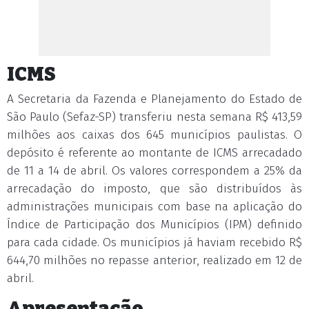
ICMS
A Secretaria da Fazenda e Planejamento do Estado de
São Paulo (Sefaz-SP) transferiu nesta semana R$ 413,59
milhões aos caixas dos 645 municípios paulistas. O
depósito é referente ao montante de ICMS arrecadado
de 11 a 14 de abril. Os valores correspondem a 25% da
arrecadação do imposto, que são distribuídos às
administrações municipais com base na aplicação do
Índice de Participação dos Municípios (IPM) definido
para cada cidade. Os municípios já haviam recebido R$
644,70 milhões no repasse anterior, realizado em 12 de
abril.
Apresentação