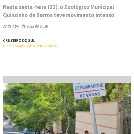
Nesta sexta-feira (22), o Zoológico Municipal
Quinzinho de Barros teve movimento intenso
22 de Abril de 2022 às 23:38
CRUZEIRO DO SUL
redacao@jornalcruzeiro.com.br