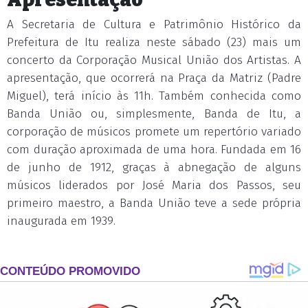
A Secretaria de Cultura e Patrimônio Histórico da
Prefeitura de Itu realiza neste sábado (23) mais um
concerto da Corporação Musical União dos Artistas. A
apresentação, que ocorrerá na Praça da Matriz (Padre
Miguel), terá início às 11h. Também conhecida como
Banda União ou, simplesmente, Banda de Itu, a
corporação de músicos promete um repertório variado
com duração aproximada de uma hora. Fundada em 16
de junho de 1912, graças à abnegação de alguns
músicos liderados por José Maria dos Passos, seu
primeiro maestro, a Banda União teve a sede própria
inaugurada em 1939.