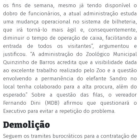
os fins de semana, mesmo já tendo disponível o
dobro de funcionários, a atual administração estuda
uma mudança operacional no sistema de bilheteria,
que irá torná-lo mais ágil e, consequentemente,
diminuir o tempo de operação de caixa, facilitando a
entrada de todos os visitantes”, argumentou e
justificou. “A administração do Zoológico Municipal
Quinzinho de Barros acredita que a visibilidade dada
ao excelente trabalho realizado pelo Zoo e a questão
envolvendo a permanência do elefante Sandro no
local tenha colaborado para a alta procura, além do
esperado.” Sobre a questão das filas, o vereador
Fernando Dini (MDB) afirmou que questionará o
Executivo para evitar a repetição do problema.
Demolição
Seguem os tramites burocráticos para a contratação de