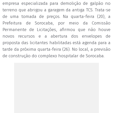
empresa especializada para demolição de galpão no
terreno que abrigou a garagem da antiga TCS. Trata-se
de uma tomada de preços. Na quarta-feira (20), a
Prefeitura de Sorocaba, por meio da Comissão
Permanente de Licitações, afirmou que não houve
novos recursos e a abertura dos envelopes de
proposta das licitantes habilitadas está agenda para a
tarde da próxima quarta-feira (26). No local, a previsão
de construção do complexo hospitalar de Sorocaba.