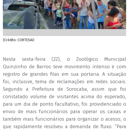
(Crédito: CORTESIA)
Nesta sexta-feira (22), o Zoológico Municipal
Quinzinho de Barros teve movimento intenso e com
registro de grandes filas em sua portaria. A situação
foi, inclusive, tema de reclamações em redes sociais.
Segundo a Prefeitura de Sorocaba, assim que foi
constatado volume de visitantes acima do esperado,
para um dia de ponto facultativo, foi providenciado o
envio de mais funcionários para operar os caixas e
também mais funcionários para organizar o acesso, o
que rapidamente resolveu a demanda de fluxo. “Para