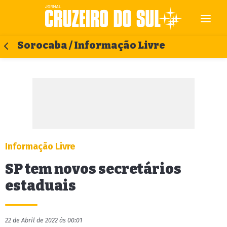
Sorocaba / Informação Livre
Informação Livre
SP tem novos secretários
estaduais
22 de Abril de 2022 às 00:01