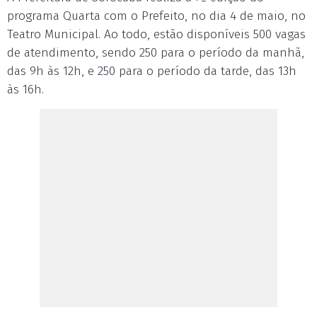
programa Quarta com o Prefeito, no dia 4 de maio, no
Teatro Municipal. Ao todo, estão disponíveis 500 vagas
de atendimento, sendo 250 para o período da manhã,
das 9h às 12h, e 250 para o período da tarde, das 13h
às 16h.