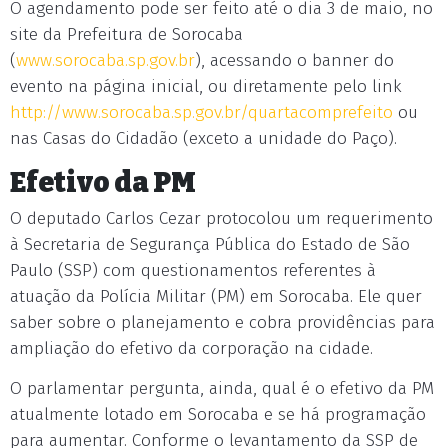
O agendamento pode ser feito até o dia 3 de maio, no
site da Prefeitura de Sorocaba
(
www.sorocaba.sp.gov.br
), acessando o banner do
evento na página inicial, ou diretamente pelo link
http://www.sorocaba.sp.gov.br/quartacomprefeito
ou
nas Casas do Cidadão (exceto a unidade do Paço).
Efetivo da PM
O deputado Carlos Cezar protocolou um requerimento
à Secretaria de Segurança Pública do Estado de São
Paulo (SSP) com questionamentos referentes à
atuação da Polícia Militar (PM) em Sorocaba. Ele quer
saber sobre o planejamento e cobra providências para
ampliação do efetivo da corporação na cidade.
O parlamentar pergunta, ainda, qual é o efetivo da PM
atualmente lotado em Sorocaba e se há programação
para aumentar. Conforme o levantamento da SSP de