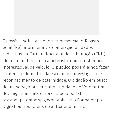
É possível solicitar de forma presencial o Registro
Geral (RG), a primeira via e alteração de dados
cadastrais da Carteira Nacional de Habilitação (CNH),
além da mudança na característica ou transferência
interestadual de veículo. O público poderá ainda fazer
a intenção de matrícula escolar, e a investigação e
reconhecimento de paternidade. O cidadão em busca
de um serviço presencial na unidade de Votorantim
deve agendar data e horário pelo portal
www.poupatempo.sp.gov.br, aplicativo Poupatempo
Digital ou nos totens de autoatendimento.