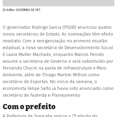
(Crédito: GOVERNO DE SP)
O governador Rodrigo Garcia (PSDB) anunciou quatro
novos secretários de Estado. As nomeações têm efeito
imediato. Com a reorganização no primeiro escalão
estadual, a nova secretária de Desenvolvimento Social
é Laura Muller Machado, enquanto Marcos Penido
assume a secretaria de Governo e será substituído por
Fernando Chucre na pasta de Infraestrutura e Meio
Ambiente, além de Thiago Martim Milhim como
secretário de Esportes. No início da semana, o
economista Felipe Salto já havia sido anunciado como
secretário de Fazenda e Planejamento.
Com o prefeito
A Prefeitura de Sorocaba realiza a 7ª edição do