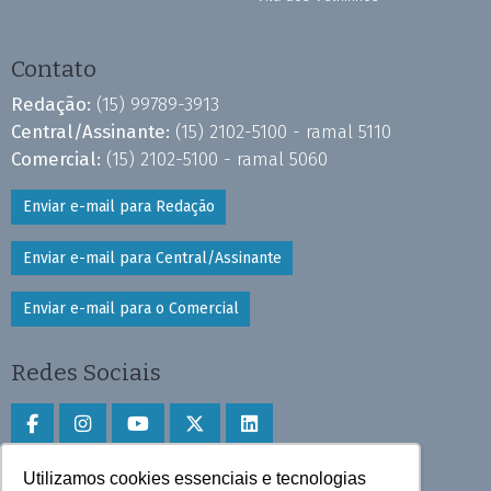
Contato
Redação:
(15) 99789-3913
Central/Assinante:
(15) 2102-5100 - ramal 5110
Comercial:
(15) 2102-5100 - ramal 5060
Enviar e-mail para Redação
Enviar e-mail para Central/Assinante
Enviar e-mail para o Comercial
Redes Sociais
Utilizamos cookies essenciais e tecnologias