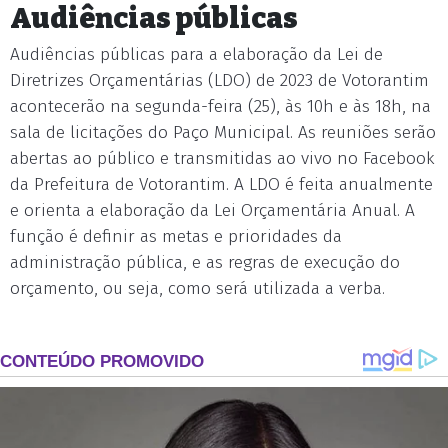
Audiências públicas
Audiências públicas para a elaboração da Lei de
Diretrizes Orçamentárias (LDO) de 2023 de Votorantim
acontecerão na segunda-feira (25), às 10h e às 18h, na
sala de licitações do Paço Municipal. As reuniões serão
abertas ao público e transmitidas ao vivo no Facebook
da Prefeitura de Votorantim. A LDO é feita anualmente
e orienta a elaboração da Lei Orçamentária Anual. A
função é definir as metas e prioridades da
administração pública, e as regras de execução do
orçamento, ou seja, como será utilizada a verba.