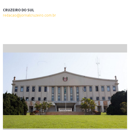
CRUZEIRO DO SUL
redacao@jornalcruzeiro.com.br