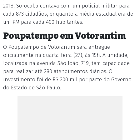
2018, Sorocaba contava com um policial militar para
cada 873 cidadãos, enquanto a média estadual era de
um PM para cada 400 habitantes.
Poupatempo em Votorantim
O Poupatempo de Votorantim será entregue
oficialmente na quarta-feira (27), às 15h. A unidade,
localizada na avenida São João, 719, tem capacidade
para realizar até 280 atendimentos diários. O
investimento foi de R$ 200 mil por parte do Governo
do Estado de São Paulo.