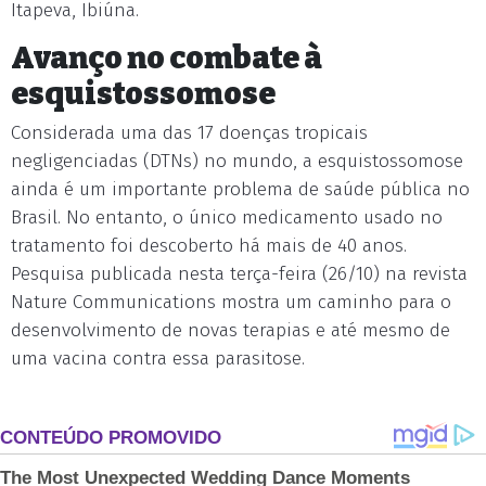
Itapeva, Ibiúna.
Avanço no combate à
esquistossomose
Considerada uma das 17 doenças tropicais
negligenciadas (DTNs) no mundo, a esquistossomose
ainda é um importante problema de saúde pública no
Brasil. No entanto, o único medicamento usado no
tratamento foi descoberto há mais de 40 anos.
Pesquisa publicada nesta terça-feira (26/10) na revista
Nature Communications mostra um caminho para o
desenvolvimento de novas terapias e até mesmo de
uma vacina contra essa parasitose.