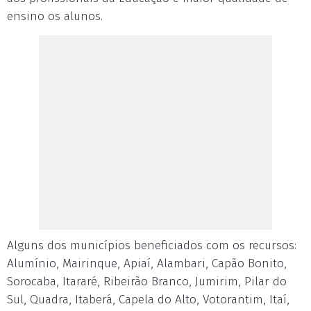
ensino os alunos.
Alguns dos municípios beneficiados com os recursos:
Alumínio, Mairinque, Apiaí, Alambari, Capão Bonito,
Sorocaba, Itararé, Ribeirão Branco, Jumirim, Pilar do
Sul, Quadra, Itaberá, Capela do Alto, Votorantim, Itaí,