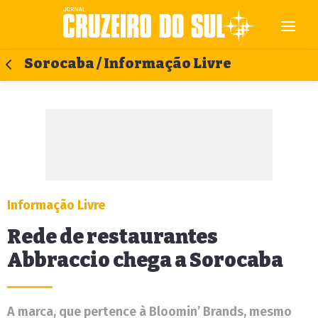
Sorocaba / Informação Livre
Informação Livre
Rede de restaurantes
Abbraccio chega a Sorocaba
A marca, que pertence à Bloomin’ Brands, mesmo