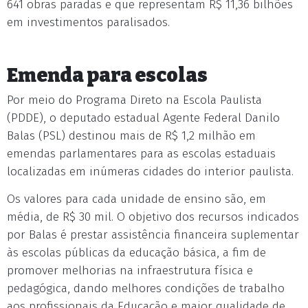
641 obras paradas e que representam R$ 11,36 bilhões
em investimentos paralisados.
Emenda para escolas
Por meio do Programa Direto na Escola Paulista
(PDDE), o deputado estadual Agente Federal Danilo
Balas (PSL) destinou mais de R$ 1,2 milhão em
emendas parlamentares para as escolas estaduais
localizadas em inúmeras cidades do interior paulista.
Os valores para cada unidade de ensino são, em
média, de R$ 30 mil. O objetivo dos recursos indicados
por Balas é prestar assistência financeira suplementar
às escolas públicas da educação básica, a fim de
promover melhorias na infraestrutura física e
pedagógica, dando melhores condições de trabalho
aos profissionais da Educação e maior qualidade de