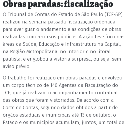
Obras paradas: fiscalização
O Tribunal de Contas do Estado de São Paulo (TCE-SP)
realizou na semana passada fiscalização ordenada
para averiguar o andamento e as condições de obras
realizadas com recursos públicos. A ação teve foco nas
áreas da Saúde, Educação e Infraestrutura na Capital,
na Região Metropolitana, no interior e no litoral
paulista, e englobou a vistoria surpresa, ou seja, sem
aviso prévio.
O trabalho foi realizado em obras paradas e envolveu
um corpo técnico de 140 Agentes da Fiscalização do
TCE, que já realizam o acompanhamento contratual
das obras que foram vistoriadas. De acordo com a
Corte de Contas, segundo dados obtidos a partir de
órgãos estaduais e municipais até 13 de outubro, o
Estado e os municípios acumulam, juntos, um total de