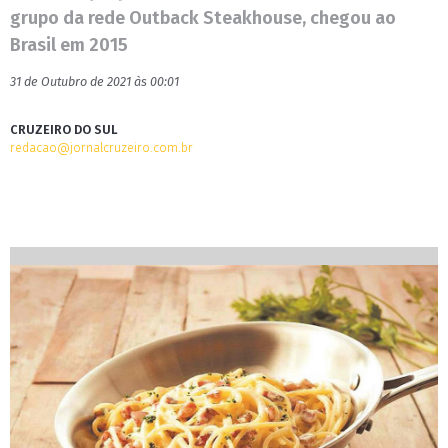
grupo da rede Outback Steakhouse, chegou ao
Brasil em 2015
31 de Outubro de 2021 às 00:01
CRUZEIRO DO SUL
redacao@jornalcruzeiro.com.br