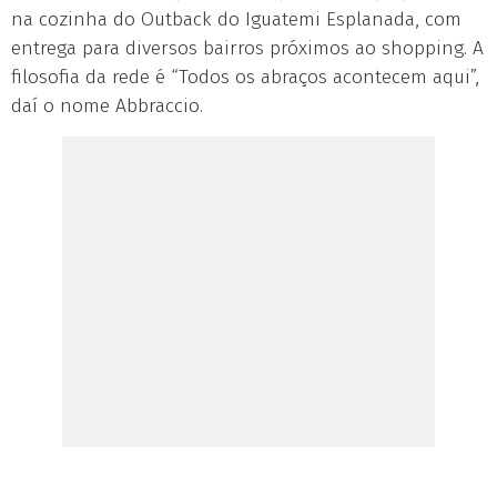
na cozinha do Outback do Iguatemi Esplanada, com
entrega para diversos bairros próximos ao shopping. A
filosofia da rede é “Todos os abraços acontecem aqui”,
daí o nome Abbraccio.