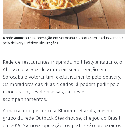
A rede anunciou sua operação em Sorocaba e Votorantim, exclusivamente
pelo delivery (Crédito: Divulgação)
Rede de restaurantes inspirada no lifestyle italiano, o
Abbraccio acaba de anunciar sua operação em
Sorocaba e Votorantim, exclusivamente pelo delivery.
Os moradores das duas cidades já podem pedir pelo
iFood as opções de massas, carnes e
acompanhamentos.
A marca, que pertence à Bloomin’ Brands, mesmo
grupo da rede Outback Steakhouse, chegou ao Brasil
em 2015. Na nova operação, os pratos são preparados