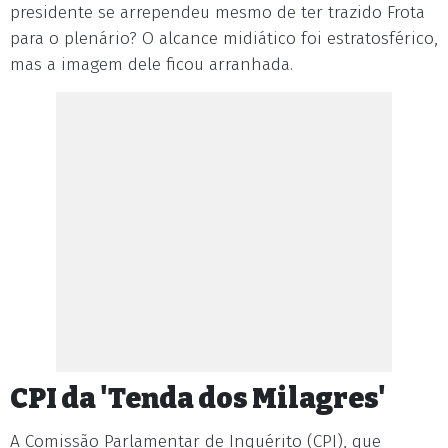
presidente se arrependeu mesmo de ter trazido Frota
para o plenário? O alcance midiático foi estratosférico,
mas a imagem dele ficou arranhada.
CPI da 'Tenda dos Milagres'
A Comissão Parlamentar de Inquérito (CPI), que