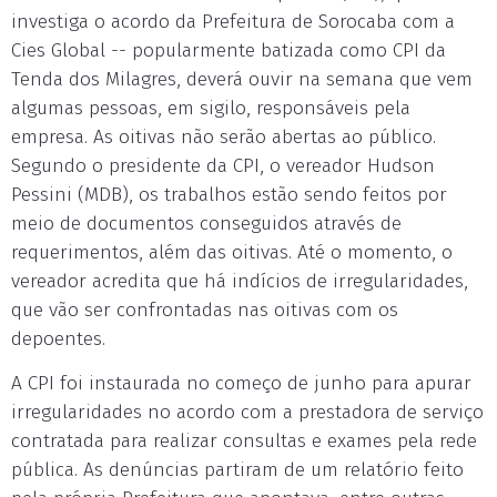
investiga o acordo da Prefeitura de Sorocaba com a
Cies Global -- popularmente batizada como CPI da
Tenda dos Milagres, deverá ouvir na semana que vem
algumas pessoas, em sigilo, responsáveis pela
empresa. As oitivas não serão abertas ao público.
Segundo o presidente da CPI, o vereador Hudson
Pessini (MDB), os trabalhos estão sendo feitos por
meio de documentos conseguidos através de
requerimentos, além das oitivas. Até o momento, o
vereador acredita que há indícios de irregularidades,
que vão ser confrontadas nas oitivas com os
depoentes.
A CPI foi instaurada no começo de junho para apurar
irregularidades no acordo com a prestadora de serviço
contratada para realizar consultas e exames pela rede
pública. As denúncias partiram de um relatório feito