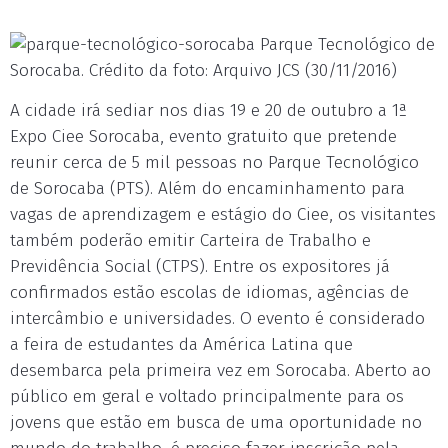
Parque Tecnológico de
Sorocaba. Crédito da foto: Arquivo JCS (30/11/2016)
A cidade irá sediar nos dias 19 e 20 de outubro a 1ª
Expo Ciee Sorocaba, evento gratuito que pretende
reunir cerca de 5 mil pessoas no Parque Tecnológico
de Sorocaba (PTS). Além do encaminhamento para
vagas de aprendizagem e estágio do Ciee, os visitantes
também poderão emitir Carteira de Trabalho e
Previdência Social (CTPS). Entre os expositores já
confirmados estão escolas de idiomas, agências de
intercâmbio e universidades. O evento é considerado
a feira de estudantes da América Latina que
desembarca pela primeira vez em Sorocaba. Aberto ao
público em geral e voltado principalmente para os
jovens que estão em busca de uma oportunidade no