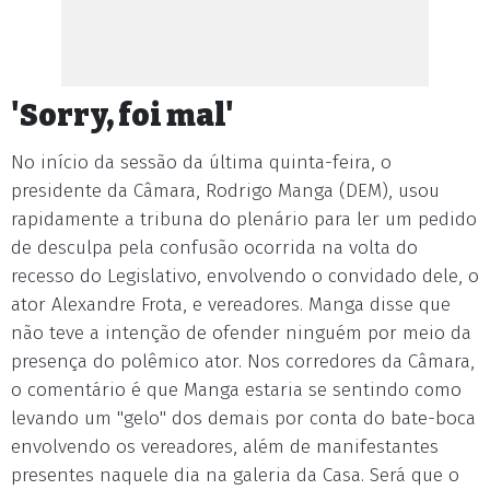
'Sorry, foi mal'
No início da sessão da última quinta-feira, o
presidente da Câmara, Rodrigo Manga (DEM), usou
rapidamente a tribuna do plenário para ler um pedido
de desculpa pela confusão ocorrida na volta do
recesso do Legislativo, envolvendo o convidado dele, o
ator Alexandre Frota, e vereadores. Manga disse que
não teve a intenção de ofender ninguém por meio da
presença do polêmico ator. Nos corredores da Câmara,
o comentário é que Manga estaria se sentindo como
levando um "gelo" dos demais por conta do bate-boca
envolvendo os vereadores, além de manifestantes
presentes naquele dia na galeria da Casa. Será que o