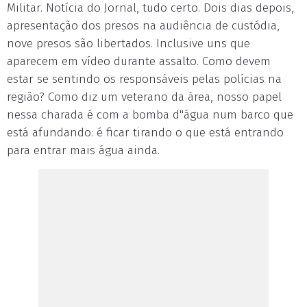
Militar. Notícia do Jornal, tudo certo. Dois dias depois,
apresentação dos presos na audiência de custódia,
nove presos são libertados. Inclusive uns que
aparecem em vídeo durante assalto. Como devem
estar se sentindo os responsáveis pelas polícias na
região? Como diz um veterano da área, nosso papel
nessa charada é com a bomba d"água num barco que
está afundando: é ficar tirando o que está entrando
para entrar mais água ainda.