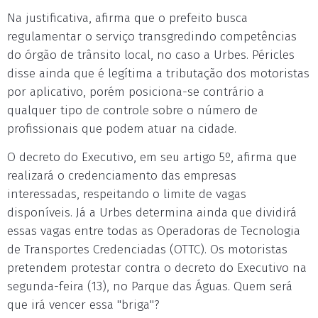
Na justificativa, afirma que o prefeito busca
regulamentar o serviço transgredindo competências
do órgão de trânsito local, no caso a Urbes. Péricles
disse ainda que é legítima a tributação dos motoristas
por aplicativo, porém posiciona-se contrário a
qualquer tipo de controle sobre o número de
profissionais que podem atuar na cidade.
O decreto do Executivo, em seu artigo 5º, afirma que
realizará o credenciamento das empresas
interessadas, respeitando o limite de vagas
disponíveis. Já a Urbes determina ainda que dividirá
essas vagas entre todas as Operadoras de Tecnologia
de Transportes Credenciadas (OTTC). Os motoristas
pretendem protestar contra o decreto do Executivo na
segunda-feira (13), no Parque das Águas. Quem será
que irá vencer essa "briga"?