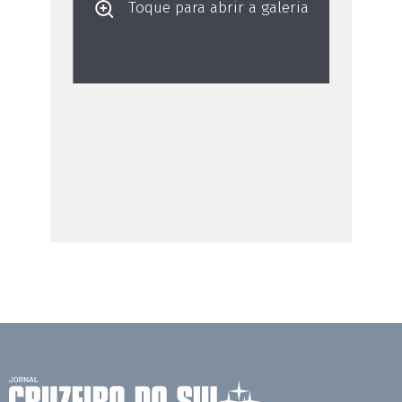
Toque para abrir a galeria