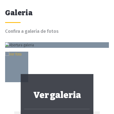
Galeria
Confira a galeria de fotos
Ver galeria