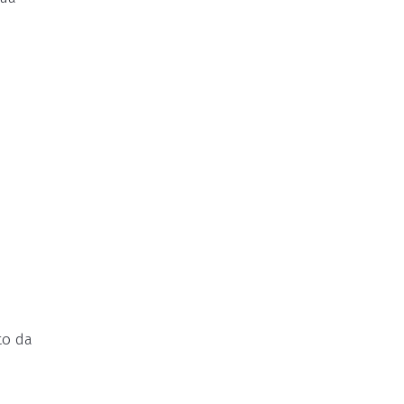
to da