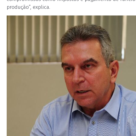
produção”, explica.