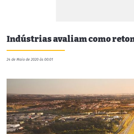
Indústrias avaliam como reto
24 de Maio de 2020 às 00:01