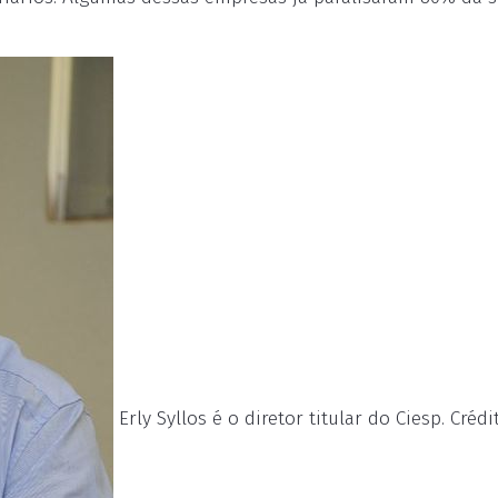
Erly Syllos é o diretor titular do Ciesp. Crédi