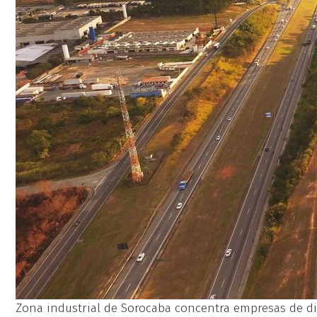
Zona industrial de Sorocaba concentra empresas de di