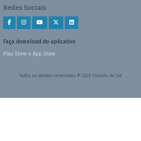
Redes Sociais
Faça download do aplicativo
Play Store e App Store
Todos os direitos reservados © 2025 Cruzeiro do Sul