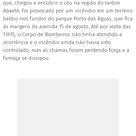
que, chegou a encobrir o céu na região do Jardim
Abaeté, foi provocado por um incêndio em um terreno
baldio nos fundos do parque Porto das Águas, que fica
às margens da avenida 15 de agosto. Até por volta das
11h15, o Corpo de Bombeiros não tinha atendido a
ocorrência e o incêndio ainda não havia sido
controlado, mas as chamas foram perdendo força e a
fumaça se dissipou.