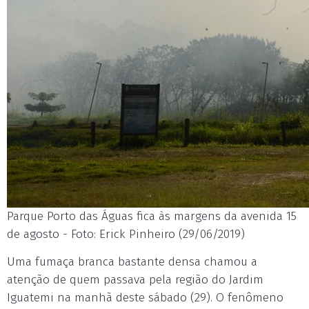
Parque Porto das Águas fica às margens da avenida 15
de agosto - Foto: Erick Pinheiro (29/06/2019)
Uma fumaça branca bastante densa chamou a
atenção de quem passava pela região do Jardim
Iguatemi na manhã deste sábado (29). O fenômeno