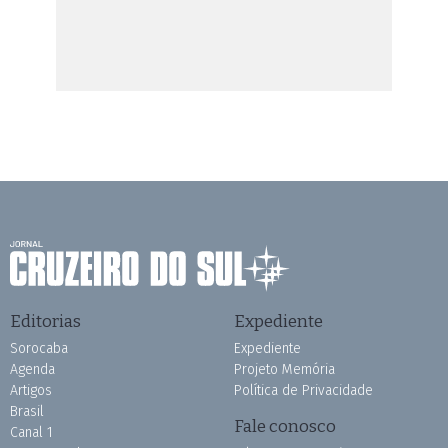
Editorias
Expediente
Sorocaba
Expediente
Agenda
Projeto Memória
Artigos
Política de Privacidade
Brasil
Fale conosco
Canal 1