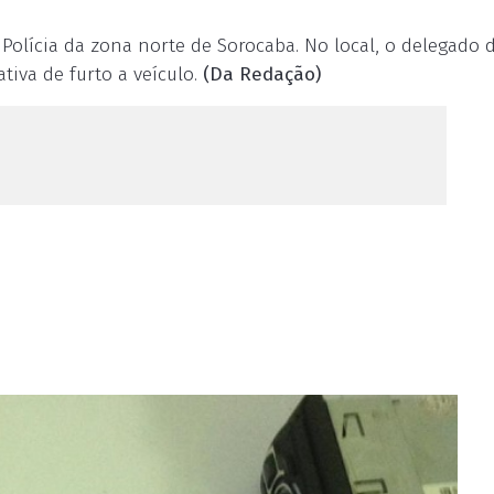
Polícia da zona norte de Sorocaba. No local, o delegado 
tiva de furto a veículo.
(Da Redação)