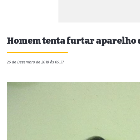
Homem tenta furtar aparelho d
26 de Dezembro de 2018 às 09:37