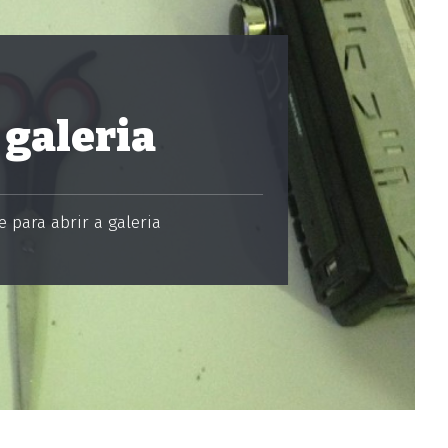
 galeria
 para abrir a galeria