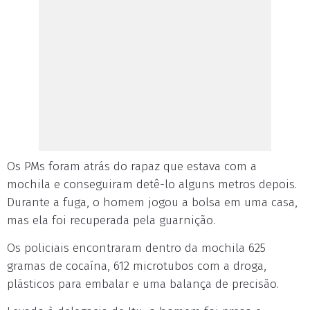
Os PMs foram atrás do rapaz que estava com a
mochila e conseguiram detê-lo alguns metros depois.
Durante a fuga, o homem jogou a bolsa em uma casa,
mas ela foi recuperada pela guarnição.
Os policiais encontraram dentro da mochila 625
gramas de cocaína, 612 microtubos com a droga,
plásticos para embalar e uma balança de precisão.