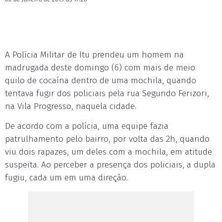
A Polícia Militar de Itu prendeu um homem na
madrugada deste domingo (6) com mais de meio
quilo de cocaína dentro de uma mochila, quando
tentava fugir dos policiais pela rua Segundo Ferizori,
na Vila Progresso, naquela cidade.
De acordo com a polícia, uma equipe fazia
patrulhamento pelo bairro, por volta das 2h, quando
viu dois rapazes, um deles com a mochila, em atitude
suspeita. Ao perceber a presença dos policiais, a dupla
fugiu, cada um em uma direção.