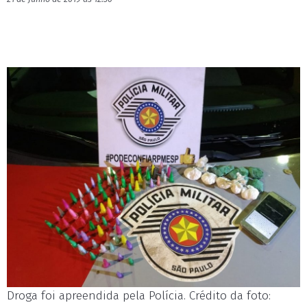
Droga foi apreendida pela Polícia. Crédito da foto: