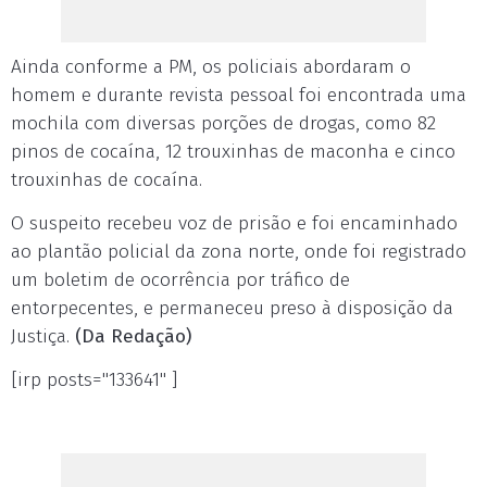
Ainda conforme a PM, os policiais abordaram o
homem e durante revista pessoal foi encontrada uma
mochila com diversas porções de drogas, como 82
pinos de cocaína, 12 trouxinhas de maconha e cinco
trouxinhas de cocaína.
O suspeito recebeu voz de prisão e foi encaminhado
ao plantão policial da zona norte, onde foi registrado
um boletim de ocorrência por tráfico de
entorpecentes, e permaneceu preso à disposição da
Justiça.
(Da Redação)
[irp posts="133641" ]