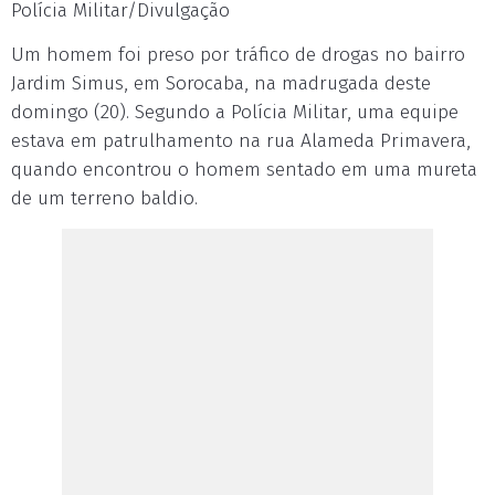
Polícia Militar/Divulgação
Um homem foi preso por tráfico de drogas no bairro
Jardim Simus, em Sorocaba, na madrugada deste
domingo (20). Segundo a Polícia Militar, uma equipe
estava em patrulhamento na rua Alameda Primavera,
quando encontrou o homem sentado em uma mureta
de um terreno baldio.