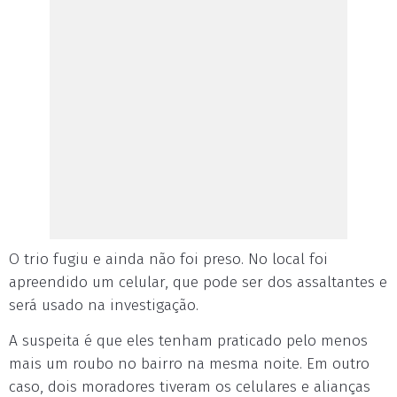
O trio fugiu e ainda não foi preso. No local foi
apreendido um celular, que pode ser dos assaltantes e
será usado na investigação.
A suspeita é que eles tenham praticado pelo menos
mais um roubo no bairro na mesma noite. Em outro
caso, dois moradores tiveram os celulares e alianças