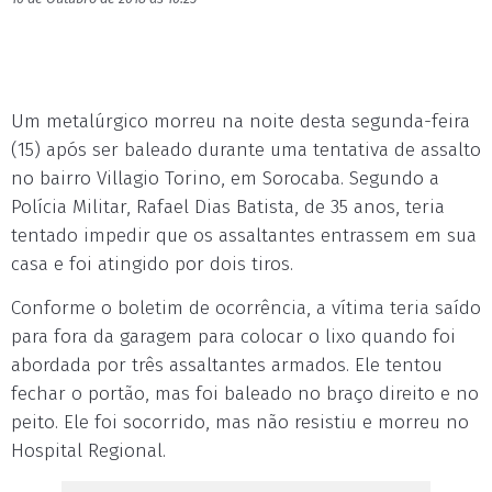
Um metalúrgico morreu na noite desta segunda-feira
(15) após ser baleado durante uma tentativa de assalto
no bairro Villagio Torino, em Sorocaba. Segundo a
Polícia Militar, Rafael Dias Batista, de 35 anos, teria
tentado impedir que os assaltantes entrassem em sua
casa e foi atingido por dois tiros.
Conforme o boletim de ocorrência, a vítima teria saído
para fora da garagem para colocar o lixo quando foi
abordada por três assaltantes armados. Ele tentou
fechar o portão, mas foi baleado no braço direito e no
peito. Ele foi socorrido, mas não resistiu e morreu no
Hospital Regional.