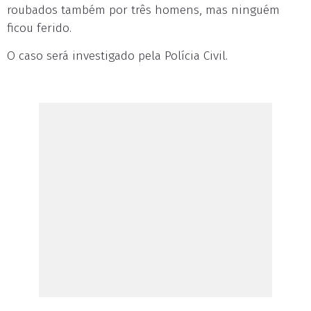
roubados também por três homens, mas ninguém
ficou ferido.
O caso será investigado pela Polícia Civil.