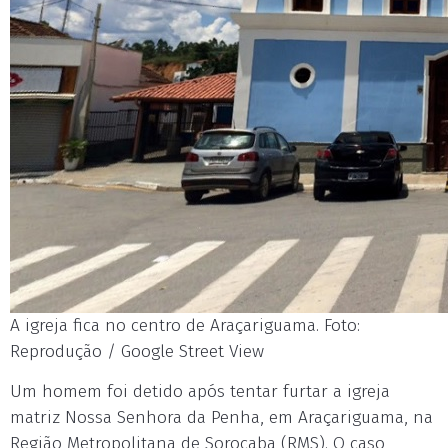
A igreja fica no centro de Araçariguama. Foto:
Reprodução / Google Street View
Um homem foi detido após tentar furtar a igreja
matriz Nossa Senhora da Penha, em Araçariguama, na
Região Metropolitana de Sorocaba (RMS). O caso