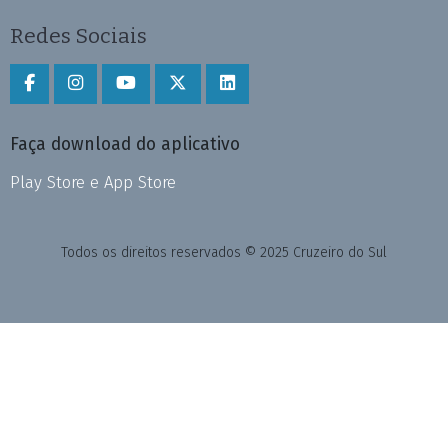
Redes Sociais
Faça download do aplicativo
Play Store e App Store
Todos os direitos reservados © 2025 Cruzeiro do Sul