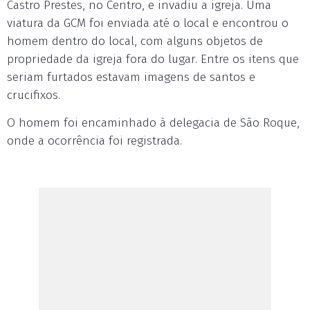
Castro Prestes, no Centro, e invadiu a igreja. Uma
viatura da GCM foi enviada até o local e encontrou o
homem dentro do local, com alguns objetos de
propriedade da igreja fora do lugar. Entre os itens que
seriam furtados estavam imagens de santos e
crucifixos.
O homem foi encaminhado à delegacia de São Roque,
onde a ocorrência foi registrada.