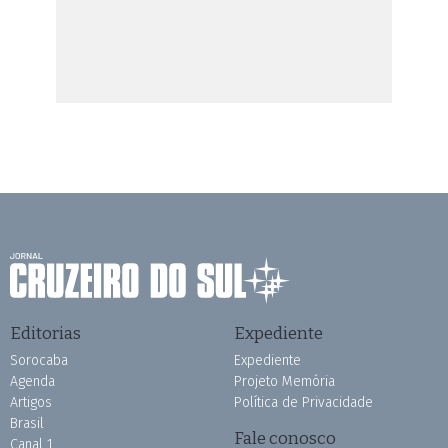
Editorias
Expediente
Sorocaba
Expediente
Agenda
Projeto Memória
Artigos
Política de Privacidade
Brasil
Fale conosco
Canal 1