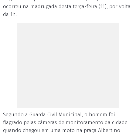
ocorreu na madrugada desta terça-feira (11), por volta
da 1h.
Segundo a Guarda Civil Municipal, o homem foi
flagrado pelas câmeras de monitoramento da cidade
quando chegou em uma moto na praça Albertino