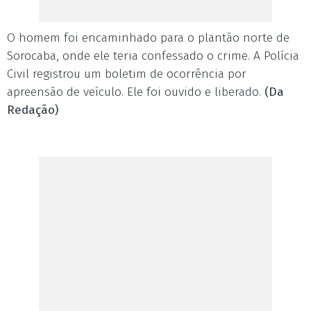
O homem foi encaminhado para o plantão norte de
Sorocaba, onde ele teria confessado o crime. A Polícia
Civil registrou um boletim de ocorrência por
apreensão de veículo. Ele foi ouvido e liberado.
(Da
Redação)