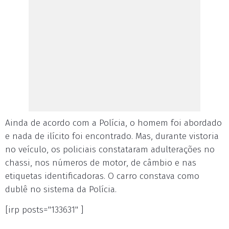
Ainda de acordo com a Polícia, o homem foi abordado
e nada de ilícito foi encontrado. Mas, durante vistoria
no veículo, os policiais constataram adulterações no
chassi, nos números de motor, de câmbio e nas
etiquetas identificadoras. O carro constava como
dublê no sistema da Polícia.
[irp posts="133631" ]