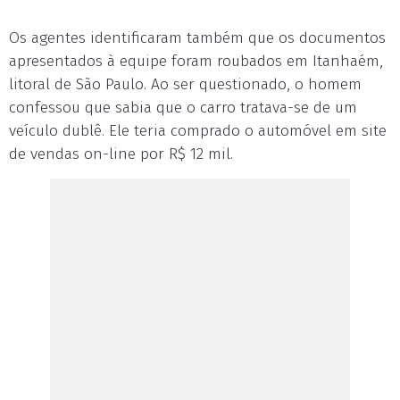
Os agentes identificaram também que os documentos
apresentados à equipe foram roubados em Itanhaém,
litoral de São Paulo. Ao ser questionado, o homem
confessou que sabia que o carro tratava-se de um
veículo dublê. Ele teria comprado o automóvel em site
de vendas on-line por R$ 12 mil.