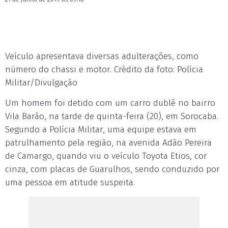
Veículo apresentava diversas adulterações, como
número do chassi e motor. Crédito da foto: Polícia
Militar/Divulgação
Um homem foi detido com um carro dublê no bairro
Vila Barão, na tarde de quinta-feira (20), em Sorocaba.
Segundo a Polícia Militar, uma equipe estava em
patrulhamento pela região, na avenida Adão Pereira
de Camargo, quando viu o veículo Toyota Etios, cor
cinza, com placas de Guarulhos, sendo conduzido por
uma pessoa em atitude suspeita.