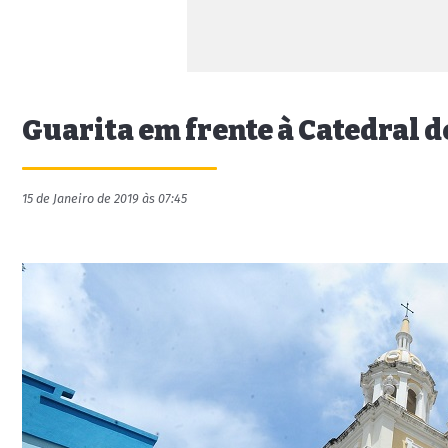
Guarita em frente à Catedral d
15 de Janeiro de 2019 às 07:45