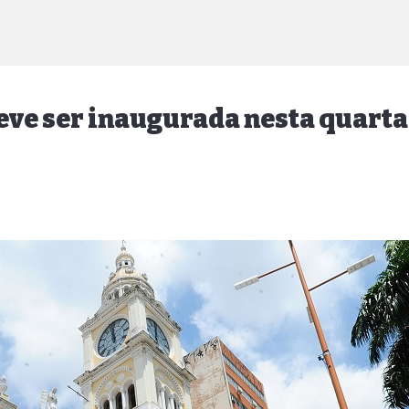
eve ser inaugurada nesta quarta 