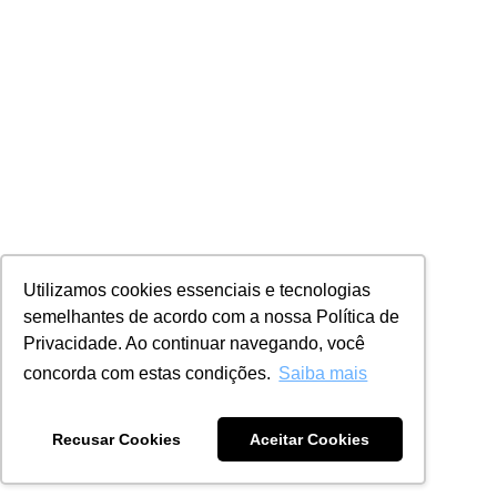
Utilizamos cookies essenciais e tecnologias
semelhantes de acordo com a nossa Política de
Privacidade. Ao continuar navegando, você
concorda com estas condições.
Saiba mais
Recusar Cookies
Aceitar Cookies