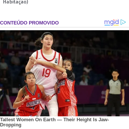
Habitação)