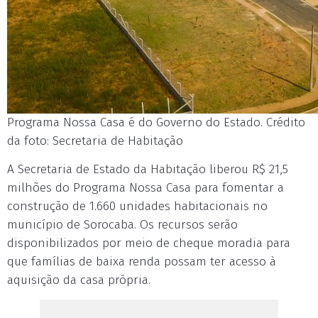
Programa Nossa Casa é do Governo do Estado. Crédito
da foto: Secretaria de Habitação
A Secretaria de Estado da Habitação liberou R$ 21,5
milhões do Programa Nossa Casa para fomentar a
construção de 1.660 unidades habitacionais no
município de Sorocaba. Os recursos serão
disponibilizados por meio de cheque moradia para
que famílias de baixa renda possam ter acesso à
aquisição da casa própria.