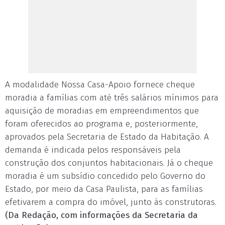
A modalidade Nossa Casa-Apoio fornece cheque
moradia a famílias com até três salários mínimos para
aquisição de moradias em empreendimentos que
foram oferecidos ao programa e, posteriormente,
aprovados pela Secretaria de Estado da Habitação. A
demanda é indicada pelos responsáveis pela
construção dos conjuntos habitacionais. Já o cheque
moradia é um subsídio concedido pelo Governo do
Estado, por meio da Casa Paulista, para as famílias
efetivarem a compra do imóvel, junto às construtoras.
(Da Redação, com informações da Secretaria da