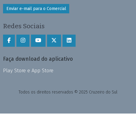
Enviar e-mail para o Comercial
Redes Sociais
Faça download do aplicativo
Play Store e App Store
Todos os direitos reservados © 2025 Cruzeiro do Sul