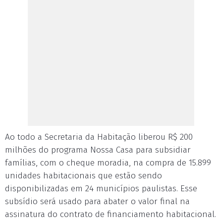
Ao todo a Secretaria da Habitação liberou R$ 200
milhões do programa Nossa Casa para subsidiar
famílias, com o cheque moradia, na compra de 15.899
unidades habitacionais que estão sendo
disponibilizadas em 24 municípios paulistas. Esse
subsídio será usado para abater o valor final na
assinatura do contrato de financiamento habitacional.