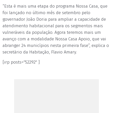
“Esta é mais uma etapa do programa Nossa Casa, que
foi lançado no último mês de setembro pelo
governador João Doria para ampliar a capacidade de
atendimento habitacional para os segmentos mais
vulneráveis da população. Agora teremos mais um
avanço com a modalidade Nossa Casa Apoio, que vai
abranger 24 municípios nesta primeira fase”, explica o
secretário da Habitação, Flavio Amary.
[irp posts="52292" ]