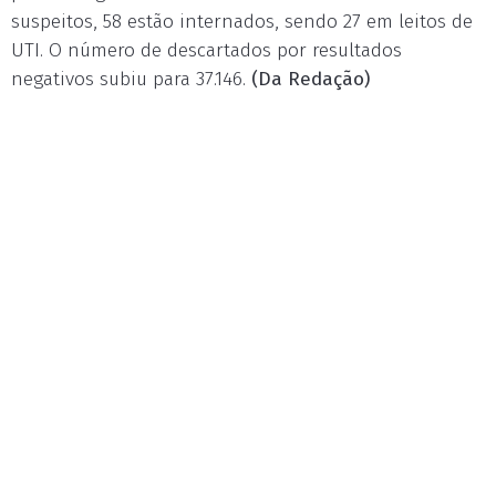
suspeitos, 58 estão internados, sendo 27 em leitos de
UTI. O número de descartados por resultados
negativos subiu para 37.146.
(Da Redação)