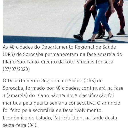
As 48 cidades do Departamento Regional de Saúde
(DRS) de Sorocaba permaneceram na fase amarela do
Plano São Paulo. Crédito da Foto: Vinícius Fonseca
(27/07/2020)
O Departamento Regional de Saúde (DRS) de
Sorocaba, formado por 48 cidades, continuará na fase
3 (amarela) do Plano São Paulo. A classificação foi
mantida pela quarta semana consecutiva. O anúncio
foi feito pela secretária de Desenvolvimento
Econômico do Estado, Patricia Ellen, na tarde desta
sexta-feira (04).