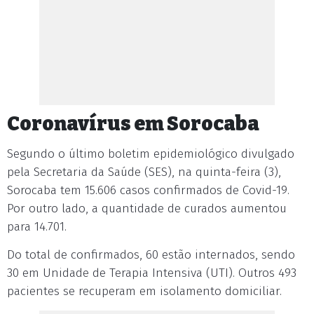
Coronavírus em Sorocaba
Segundo o último boletim epidemiológico divulgado
pela Secretaria da Saúde (SES), na quinta-feira (3),
Sorocaba tem 15.606 casos confirmados de Covid-19.
Por outro lado, a quantidade de curados aumentou
para 14.701.
Do total de confirmados, 60 estão internados, sendo
30 em Unidade de Terapia Intensiva (UTI). Outros 493
pacientes se recuperam em isolamento domiciliar.