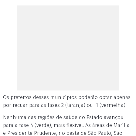
Os prefeitos desses municípios poderão optar apenas
por recuar para as fases 2 (laranja) ou 1 (vermelha).
Nenhuma das regiões de saúde do Estado avançou
para a fase 4 (verde), mais flexível. As áreas de Marília
e Presidente Prudente, no oeste de São Paulo, São