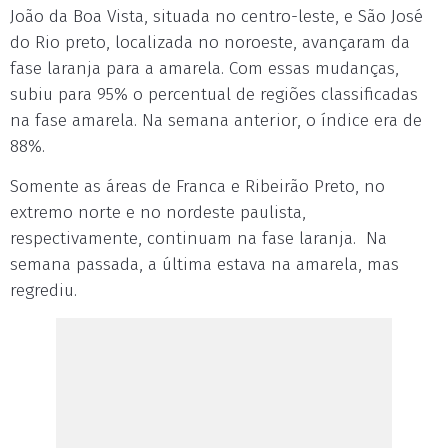
João da Boa Vista, situada no centro-leste, e São José
do Rio preto, localizada no noroeste, avançaram da
fase laranja para a amarela. Com essas mudanças,
subiu para 95% o percentual de regiões classificadas
na fase amarela. Na semana anterior, o índice era de
88%.
Somente as áreas de Franca e Ribeirão Preto, no
extremo norte e no nordeste paulista,
respectivamente, continuam na fase laranja. Na
semana passada, a última estava na amarela, mas
regrediu.