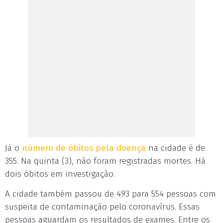
Já o
número de óbitos pela doença
na cidade é de
355. Na quinta (3), não foram registradas mortes. Há
dois óbitos em investigação.
A cidade também passou de 493 para 554 pessoas com
suspeita de contaminação pelo coronavírus. Essas
pessoas aguardam os resultados de exames. Entre os