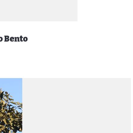
o Bento