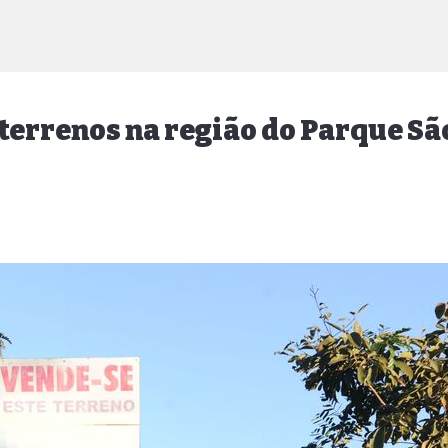
 terrenos na região do Parque Sã