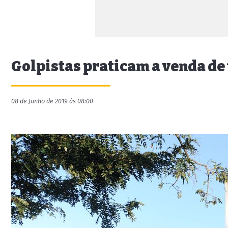
Golpistas praticam a venda de
08 de Junho de 2019 às 08:00