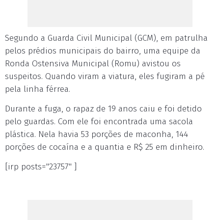
Segundo a Guarda Civil Municipal (GCM), em patrulha
pelos prédios municipais do bairro, uma equipe da
Ronda Ostensiva Municipal (Romu) avistou os
suspeitos. Quando viram a viatura, eles fugiram a pé
pela linha férrea.
Durante a fuga, o rapaz de 19 anos caiu e foi detido
pelo guardas. Com ele foi encontrada uma sacola
plástica. Nela havia 53 porções de maconha, 144
porções de cocaína e a quantia e R$ 25 em dinheiro.
[irp posts="23757" ]