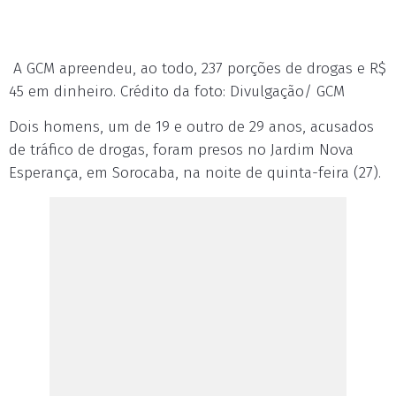
A GCM apreendeu, ao todo, 237 porções de drogas e R$
45 em dinheiro. Crédito da foto: Divulgação/ GCM
Dois homens, um de 19 e outro de 29 anos, acusados
de tráfico de drogas, foram presos no Jardim Nova
Esperança, em Sorocaba, na noite de quinta-feira (27).