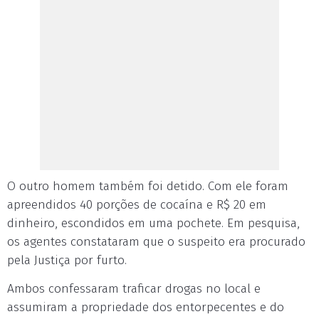
O outro homem também foi detido. Com ele foram
apreendidos 40 porções de cocaína e R$ 20 em
dinheiro, escondidos em uma pochete. Em pesquisa,
os agentes constataram que o suspeito era procurado
pela Justiça por furto.
Ambos confessaram traficar drogas no local e
assumiram a propriedade dos entorpecentes e do