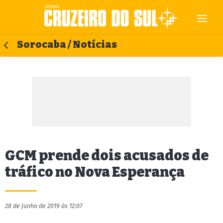
Sorocaba / Notícias
GCM prende dois acusados de
tráfico no Nova Esperança
28 de Junho de 2019 às 12:07