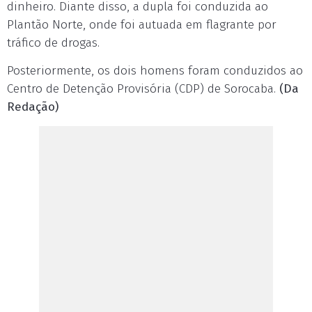
dinheiro. Diante disso, a dupla foi conduzida ao
Plantão Norte, onde foi autuada em flagrante por
tráfico de drogas.
Posteriormente, os dois homens foram conduzidos ao
Centro de Detenção Provisória (CDP) de Sorocaba.
(Da
Redação)