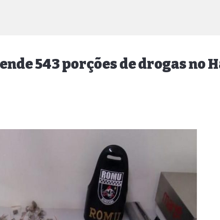
ende 543 porções de drogas no H