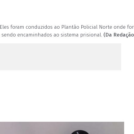
. Eles foram conduzidos ao Plantão Policial Norte onde fo
s, sendo encaminhados ao sistema prisional.
(Da Redação