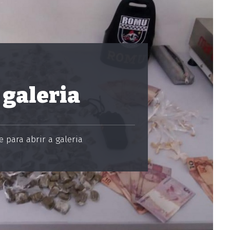
 galeria
 para abrir a galeria