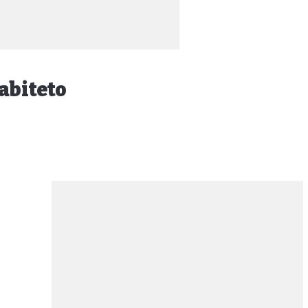
abiteto