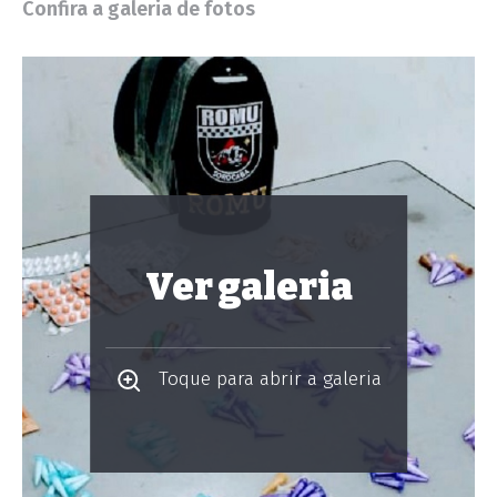
Confira a galeria de fotos
Ver galeria
Toque para abrir a galeria