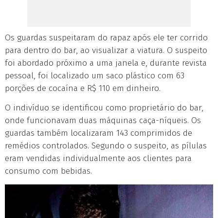
Os guardas suspeitaram do rapaz após ele ter corrido
para dentro do bar, ao visualizar a viatura. O suspeito
foi abordado próximo a uma janela e, durante revista
pessoal, foi localizado um saco plástico com 63
porções de cocaína e R$ 110 em dinheiro.
O indivíduo se identificou como proprietário do bar,
onde funcionavam duas máquinas caça-níqueis. Os
guardas também localizaram 143 comprimidos de
remédios controlados. Segundo o suspeito, as pílulas
eram vendidas individualmente aos clientes para
consumo com bebidas.