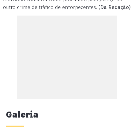
outro crime de tráfico de entorpecentes.
(Da Redação)
Galeria