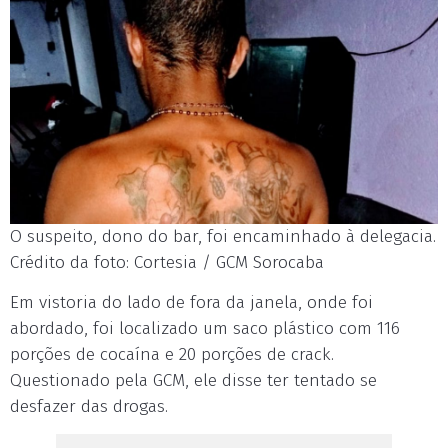
O suspeito, dono do bar, foi encaminhado à delegacia.
Crédito da foto: Cortesia / GCM Sorocaba
Em vistoria do lado de fora da janela, onde foi
abordado, foi localizado um saco plástico com 116
porções de cocaína e 20 porções de crack.
Questionado pela GCM, ele disse ter tentado se
desfazer das drogas.