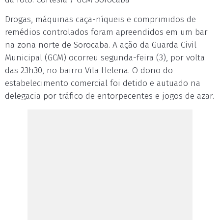
Drogas, máquinas caça-níqueis e comprimidos de
remédios controlados foram apreendidos em um bar
na zona norte de Sorocaba. A ação da Guarda Civil
Municipal (GCM) ocorreu segunda-feira (3), por volta
das 23h30, no bairro Vila Helena. O dono do
estabelecimento comercial foi detido e autuado na
delegacia por tráfico de entorpecentes e jogos de azar.