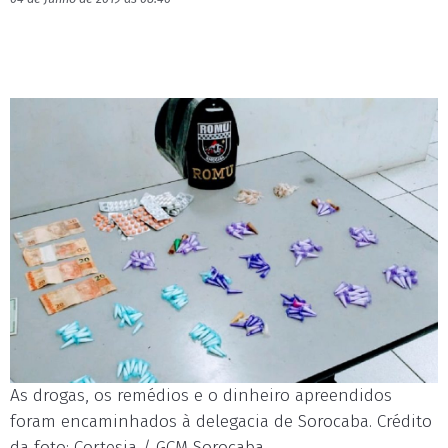
As drogas, os remédios e o dinheiro apreendidos
foram encaminhados à delegacia de Sorocaba. Crédito
da foto: Cortesia / GCM Sorocaba