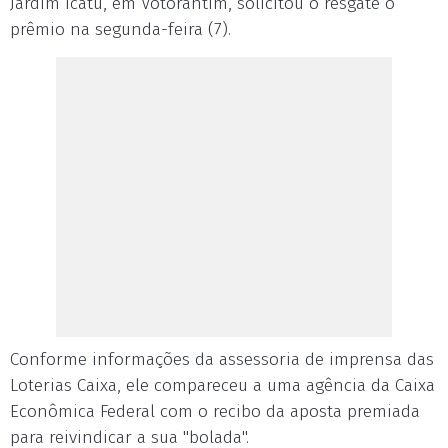
Jardim Icatu, em Votorantim, solicitou o resgate o
prêmio na segunda-feira (7).
Conforme informações da assessoria de imprensa das
Loterias Caixa, ele compareceu a uma agência da Caixa
Econômica Federal com o recibo da aposta premiada
para reivindicar a sua "bolada".