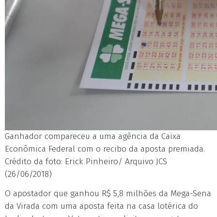
Ganhador compareceu a uma agência da Caixa
Econômica Federal com o recibo da aposta premiada.
Crédito da foto: Erick Pinheiro/ Arquivo JCS
(26/06/2018)
O apostador que ganhou R$ 5,8 milhões da Mega-Sena
da Virada com uma aposta feita na casa lotérica do