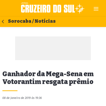
Sorocaba / Notícias
Ganhador da Mega-Sena em
Votorantim resgata prêmio
08 de Janeiro de 2019 às 19:36