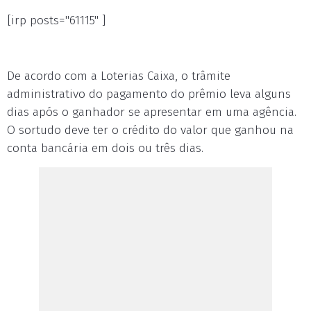
[irp posts="61115" ]
De acordo com a Loterias Caixa, o trâmite
administrativo do pagamento do prêmio leva alguns
dias após o ganhador se apresentar em uma agência.
O sortudo deve ter o crédito do valor que ganhou na
conta bancária em dois ou três dias.