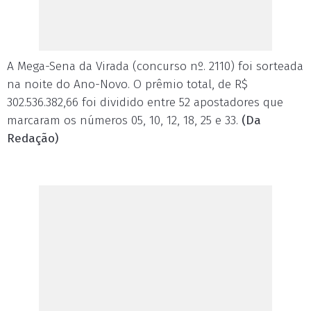
A Mega-Sena da Virada (concurso nº. 2110) foi sorteada
na noite do Ano-Novo. O prêmio total, de R$
302.536.382,66 foi dividido entre 52 apostadores que
marcaram os números 05, 10, 12, 18, 25 e 33.
(Da
Redação)