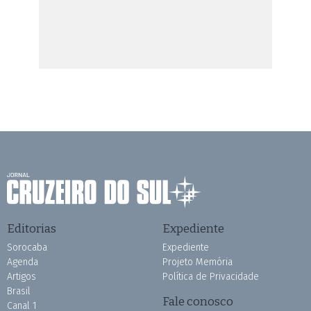
Editorias
Expediente
Sorocaba
Expediente
Agenda
Projeto Memória
Artigos
Política de Privacidade
Brasil
Fale conosco
Canal 1