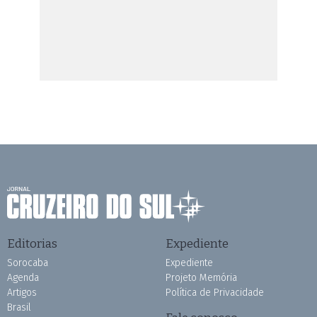
Editorias
Expediente
Sorocaba
Expediente
Agenda
Projeto Memória
Artigos
Política de Privacidade
Brasil