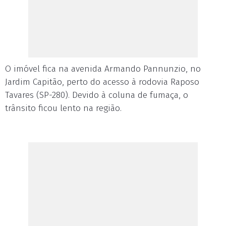
O imóvel fica na avenida Armando Pannunzio, no
Jardim Capitão, perto do acesso à rodovia Raposo
Tavares (SP-280). Devido à coluna de fumaça, o
trânsito ficou lento na região.