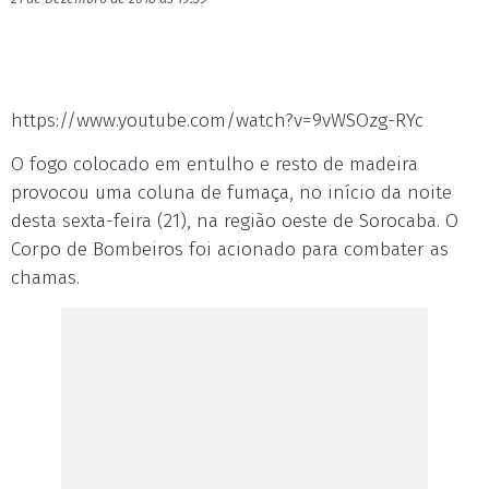
https://www.youtube.com/watch?v=9vWSOzg-RYc
O fogo colocado em entulho e resto de madeira
provocou uma coluna de fumaça, no início da noite
desta sexta-feira (21), na região oeste de Sorocaba. O
Corpo de Bombeiros foi acionado para combater as
chamas.