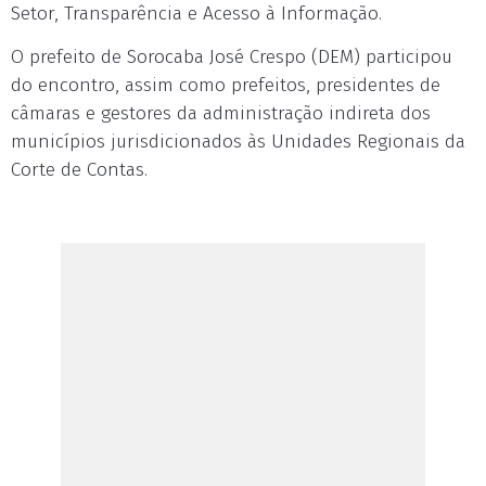
Setor, Transparência e Acesso à Informação.
O prefeito de Sorocaba José Crespo (DEM) participou
do encontro, assim como prefeitos, presidentes de
câmaras e gestores da administração indireta dos
municípios jurisdicionados às Unidades Regionais da
Corte de Contas.