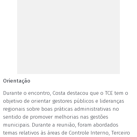
Orientação
Durante o encontro, Costa destacou que o TCE tem o
objetivo de orientar gestores públicos e lideranças
regionais sobre boas práticas administrativas no
sentido de promover melhorias nas gestões
municipais. Durante a reunião, foram abordados
temas relativos às áreas de Controle Interno, Terceiro