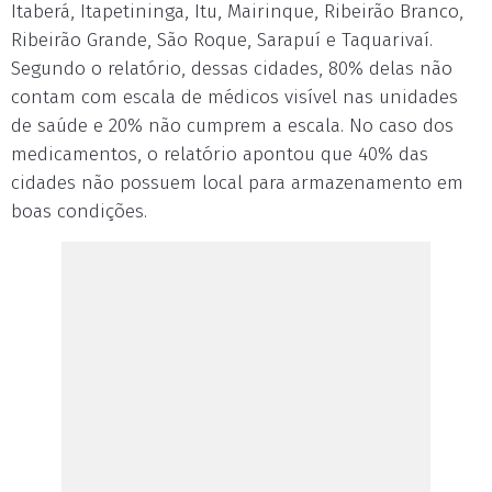
Itaberá, Itapetininga, Itu, Mairinque, Ribeirão Branco,
Ribeirão Grande, São Roque, Sarapuí e Taquarivaí.
Segundo o relatório, dessas cidades, 80% delas não
contam com escala de médicos visível nas unidades
de saúde e 20% não cumprem a escala. No caso dos
medicamentos, o relatório apontou que 40% das
cidades não possuem local para armazenamento em
boas condições.