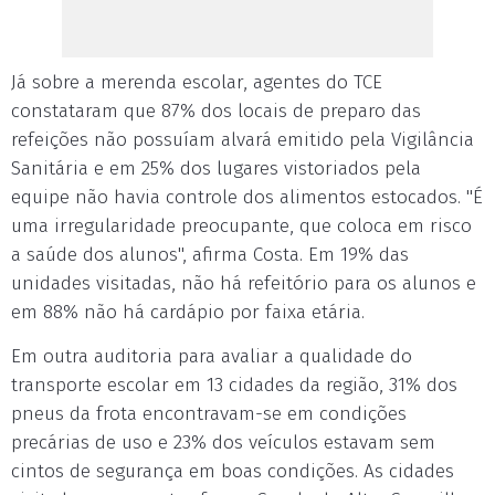
Já sobre a merenda escolar, agentes do TCE
constataram que 87% dos locais de preparo das
refeições não possuíam alvará emitido pela Vigilância
Sanitária e em 25% dos lugares vistoriados pela
equipe não havia controle dos alimentos estocados. "É
uma irregularidade preocupante, que coloca em risco
a saúde dos alunos", afirma Costa. Em 19% das
unidades visitadas, não há refeitório para os alunos e
em 88% não há cardápio por faixa etária.
Em outra auditoria para avaliar a qualidade do
transporte escolar em 13 cidades da região, 31% dos
pneus da frota encontravam-se em condições
precárias de uso e 23% dos veículos estavam sem
cintos de segurança em boas condições. As cidades