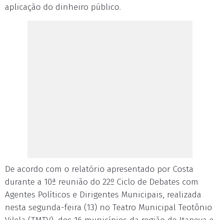
aplicação do dinheiro público.
De acordo com o relatório apresentado por Costa
durante a 10ª reunião do 22º Ciclo de Debates com
Agentes Políticos e Dirigentes Municipais, realizada
nesta segunda-feira (13) no Teatro Municipal Teotônio