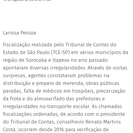
Larissa Pessoa
Fiscalização realizada pelo Tribunal de Contas do
Estado de São Paulo (TCE-SP) em vários municípios da
região de Sorocaba e Itapeva no ano passado
apontaram diversas irregularidades. Através de visitas
surpresas, agentes constataram problemas na
distribuição e preparo de merenda, obras públicas
paradas, falta de médicos em hospitais, precarização
da frota e do almoxarifado das prefeituras e
irregularidades no transporte escolar. As chamadas
fiscalizações ordenadas, de acordo com o presidente
do Tribunal de Contas, conselheiro Renato Martins
Costa, ocorrem desde 2016 para verificação de