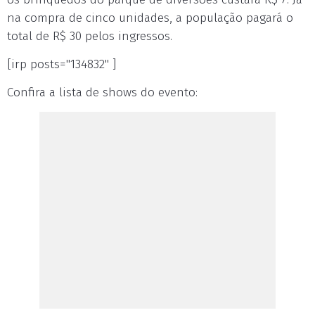
na compra de cinco unidades, a população pagará o
total de R$ 30 pelos ingressos.
[irp posts="134832" ]
Confira a lista de shows do evento: