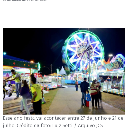
Esse ano festa vai acontecer entre 27 de junho e 21 de
julho. Crédito da foto: Luiz Setti / Arquivo JCS