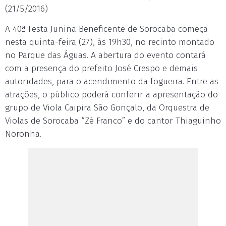
(21/5/2016)
A 40ª Festa Junina Beneficente de Sorocaba começa
nesta quinta-feira (27), às 19h30, no recinto montado
no Parque das Águas. A abertura do evento contará
com a presença do prefeito José Crespo e demais
autoridades, para o acendimento da fogueira. Entre as
atrações, o público poderá conferir a apresentação do
grupo de Viola Caipira São Gonçalo, da Orquestra de
Violas de Sorocaba “Zé Franco” e do cantor Thiaguinho
Noronha.