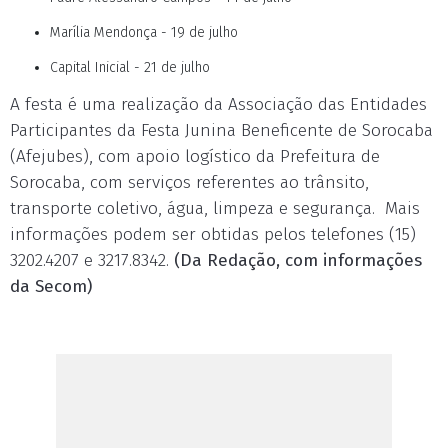
Marília Mendonça - 19 de julho
Capital Inicial - 21 de julho
A festa é uma realização da Associação das Entidades
Participantes da Festa Junina Beneficente de Sorocaba
(Afejubes), com apoio logístico da Prefeitura de
Sorocaba, com serviços referentes ao trânsito,
transporte coletivo, água, limpeza e segurança. Mais
informações podem ser obtidas pelos telefones (15)
3202.4207 e 3217.8342.
(Da Redação, com informações
da Secom)