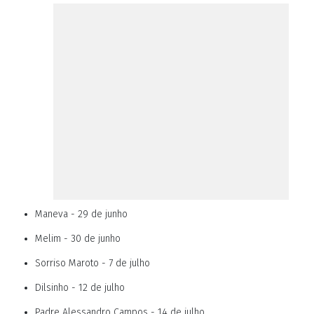
Maneva - 29 de junho
Melim - 30 de junho
Sorriso Maroto - 7 de julho
Dilsinho - 12 de julho
Padre Alessandro Campos - 14 de julho