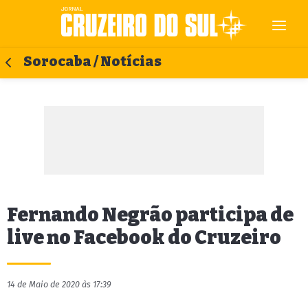
Sorocaba / Notícias
Fernando Negrão participa de
live no Facebook do Cruzeiro
14 de Maio de 2020 às 17:39