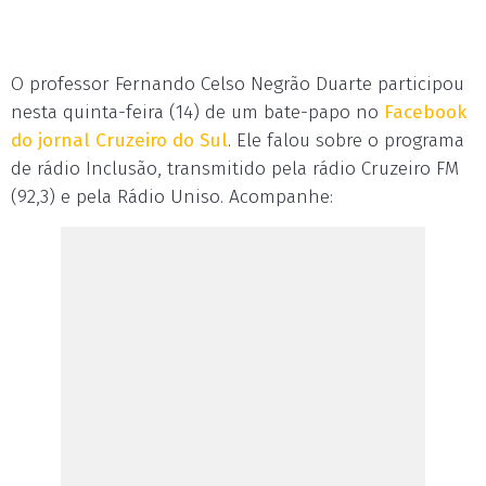
O professor Fernando Celso Negrão Duarte participou
nesta quinta-feira (14) de um bate-papo no
Facebook
do jornal Cruzeiro do Sul
. Ele falou sobre o programa
de rádio Inclusão, transmitido pela rádio Cruzeiro FM
(92,3) e pela Rádio Uniso. Acompanhe: