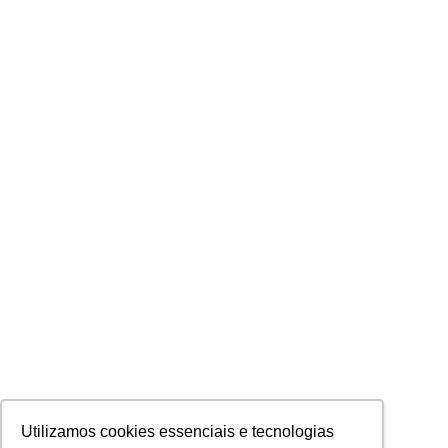
Utilizamos cookies essenciais e tecnologias