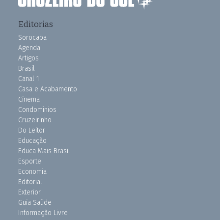
Editorias
Sorocaba
Agenda
Artigos
Brasil
Canal 1
Casa e Acabamento
Cinema
Condomínios
Cruzeirinho
Do Leitor
Educação
Educa Mais Brasil
Esporte
Economia
Editorial
Exterior
Guia Saúde
Informação Livre