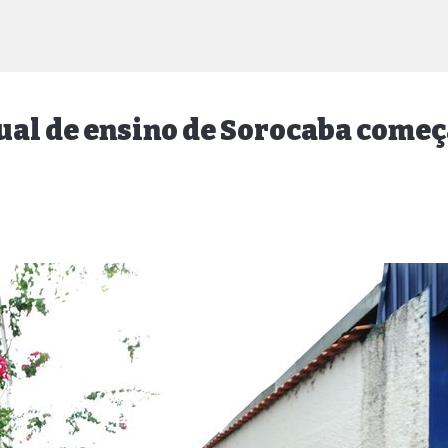
adual de ensino de Sorocaba com