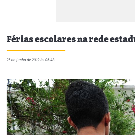
Férias escolares na rede est
27 de Junho de 2019 às 06:48