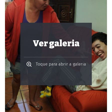
Ver galeria
Toque para abrir a galeria