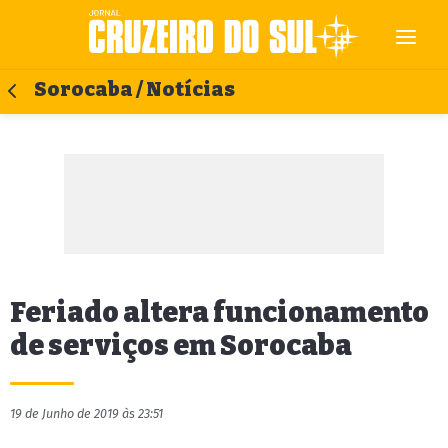
Sorocaba / Notícias
Feriado altera funcionamento
de serviços em Sorocaba
19 de Junho de 2019 às 23:51