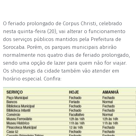
O feriado prolongado de Corpus Christi, celebrado
nesta quinta-feira (20), vai alterar o funcionamento
dos serviços públicos mantidos pela Prefeitura de
Sorocaba. Porém, os parques municipais abrirão
normalmente nos quatro dias de feriado prolongado,
sendo uma opção de lazer para quem não for viajar.
Os shoppings da cidade também vão atender em
horário especial. Confira: