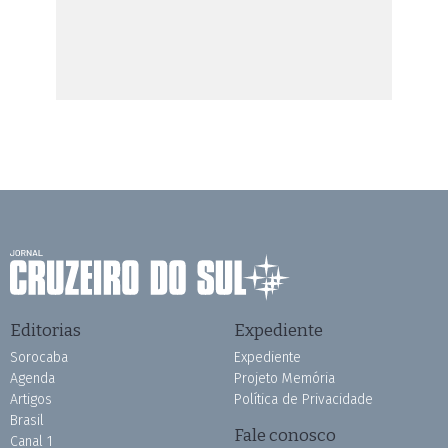
Editorias
Expediente
Sorocaba
Expediente
Agenda
Projeto Memória
Artigos
Política de Privacidade
Brasil
Fale conosco
Canal 1