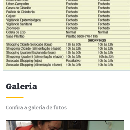
Galeria
Confira a galeria de fotos