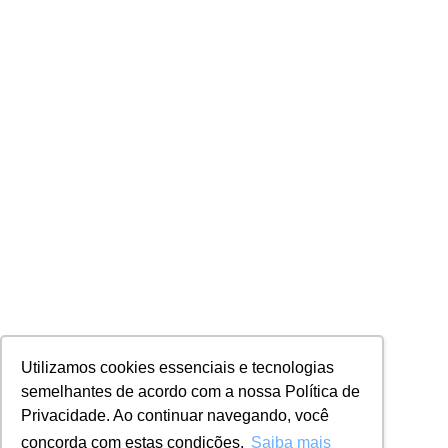
Utilizamos cookies essenciais e tecnologias
semelhantes de acordo com a nossa Política de
Privacidade. Ao continuar navegando, você
concorda com estas condições.
Saiba mais