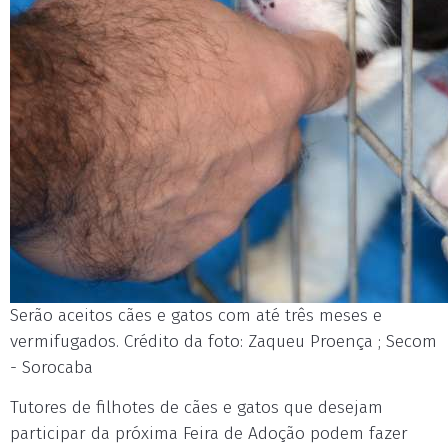
Serão aceitos cães e gatos com até três meses e
vermifugados. Crédito da foto: Zaqueu Proença ; Secom
- Sorocaba
Tutores de filhotes de cães e gatos que desejam
participar da próxima Feira de Adoção podem fazer