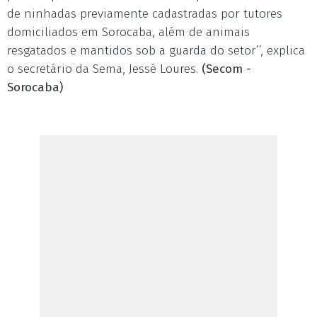
de ninhadas previamente cadastradas por tutores
domiciliados em Sorocaba, além de animais
resgatados e mantidos sob a guarda do setor’’, explica
o secretário da Sema, Jessé Loures.
(Secom -
Sorocaba)