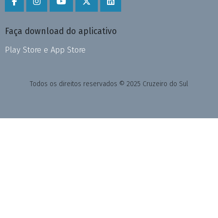
Faça download do aplicativo
Play Store e App Store
Todos os direitos reservados © 2025 Cruzeiro do Sul