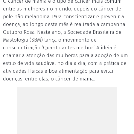
O câncer de mama é o tipo de câncer mais comum
entre as mulheres no mundo, depois do câncer de
pele não melanoma. Para conscientizar e prevenir a
doença, ao longo deste mês é realizada a campanha
Outubro Rosa. Neste ano, a Sociedade Brasileira de
Mastologia (SBM) lança o movimento de
conscientização ‘Quanto antes melhor‘. A ideia é
chamar a atenção das mulheres para a adoção de um
estilo de vida saudável no dia a dia, com a prática de
atividades físicas e boa alimentação para evitar
doenças, entre elas, o câncer de mama.