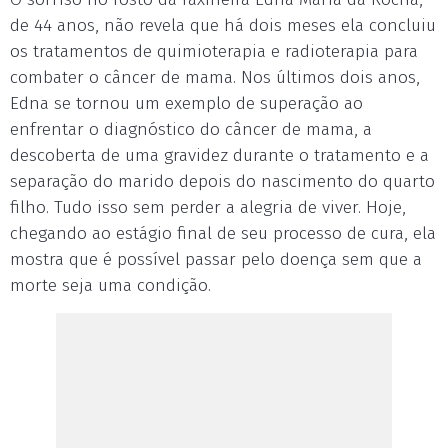
de 44 anos, não revela que há dois meses ela concluiu
os tratamentos de quimioterapia e radioterapia para
combater o câncer de mama. Nos últimos dois anos,
Edna se tornou um exemplo de superação ao
enfrentar o diagnóstico do câncer de mama, a
descoberta de uma gravidez durante o tratamento e a
separação do marido depois do nascimento do quarto
filho. Tudo isso sem perder a alegria de viver. Hoje,
chegando ao estágio final de seu processo de cura, ela
mostra que é possível passar pelo doença sem que a
morte seja uma condição.