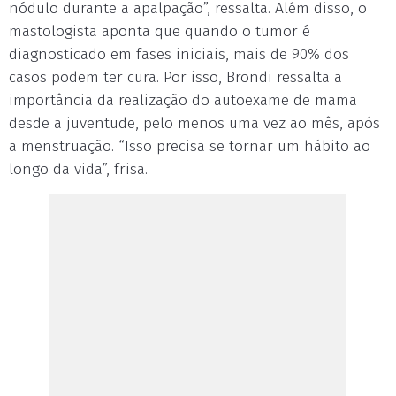
nódulo durante a apalpação”, ressalta. Além disso, o
mastologista aponta que quando o tumor é
diagnosticado em fases iniciais, mais de 90% dos
casos podem ter cura. Por isso, Brondi ressalta a
importância da realização do autoexame de mama
desde a juventude, pelo menos uma vez ao mês, após
a menstruação. “Isso precisa se tornar um hábito ao
longo da vida”, frisa.