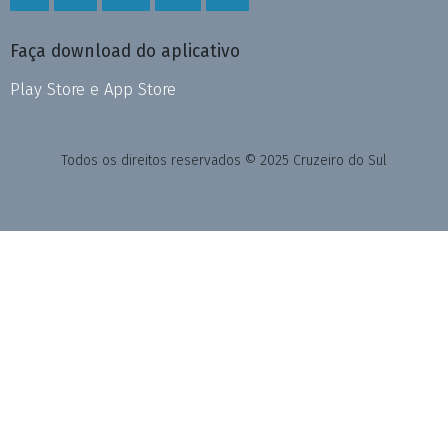
Faça download do aplicativo
Play Store e App Store
Todos os direitos reservados © 2025 Cruzeiro do Sul