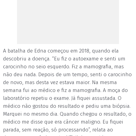
A batalha de Edna começou em 2018, quando ela
descobriu a doença. “Eu fiz o autoexame e senti um
carocinho no seio esquerdo. Fiz a mamografia, mas
não deu nada. Depois de um tempo, senti o carocinho
de novo, mas desta vez estava maior. Na mesma
semana fui ao médico e fiz a mamografia. A moça do
laboratório repetiu o exame. Já fiquei assustada. O
médico não gostou do resultado e pediu uma biópsia.
Marquei no mesmo dia. Quando chegou o resultado, o
médico me disse que era câncer maligno. Eu fiquei
parada, sem reação, só processando”, relata ao