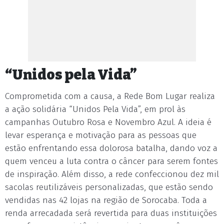
“Unidos pela Vida”
Comprometida com a causa, a Rede Bom Lugar realiza
a ação solidária “Unidos Pela Vida”, em prol às
campanhas Outubro Rosa e Novembro Azul. A ideia é
levar esperança e motivação para as pessoas que
estão enfrentando essa dolorosa batalha, dando voz a
quem venceu a luta contra o câncer para serem fontes
de inspiração. Além disso, a rede confeccionou dez mil
sacolas reutilizáveis personalizadas, que estão sendo
vendidas nas 42 lojas na região de Sorocaba. Toda a
renda arrecadada será revertida para duas instituições