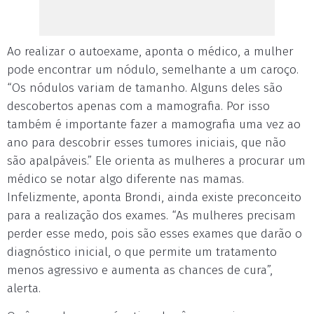
Ao realizar o autoexame, aponta o médico, a mulher
pode encontrar um nódulo, semelhante a um caroço.
“Os nódulos variam de tamanho. Alguns deles são
descobertos apenas com a mamografia. Por isso
também é importante fazer a mamografia uma vez ao
ano para descobrir esses tumores iniciais, que não
são apalpáveis.” Ele orienta as mulheres a procurar um
médico se notar algo diferente nas mamas.
Infelizmente, aponta Brondi, ainda existe preconceito
para a realização dos exames. “As mulheres precisam
perder esse medo, pois são esses exames que darão o
diagnóstico inicial, o que permite um tratamento
menos agressivo e aumenta as chances de cura”,
alerta.