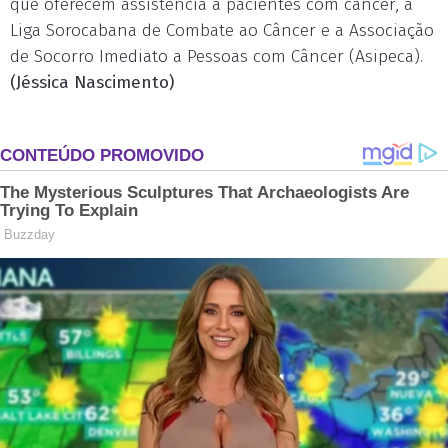
que oferecem assistência a pacientes com câncer, a
Liga Sorocabana de Combate ao Câncer e a Associação
de Socorro Imediato a Pessoas com Câncer (Asipeca).
(Jéssica Nascimento)