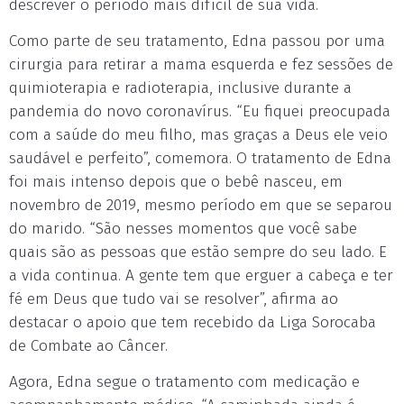
descrever o período mais difícil de sua vida.
Como parte de seu tratamento, Edna passou por uma
cirurgia para retirar a mama esquerda e fez sessões de
quimioterapia e radioterapia, inclusive durante a
pandemia do novo coronavírus. “Eu fiquei preocupada
com a saúde do meu filho, mas graças a Deus ele veio
saudável e perfeito”, comemora. O tratamento de Edna
foi mais intenso depois que o bebê nasceu, em
novembro de 2019, mesmo período em que se separou
do marido. “São nesses momentos que você sabe
quais são as pessoas que estão sempre do seu lado. E
a vida continua. A gente tem que erguer a cabeça e ter
fé em Deus que tudo vai se resolver”, afirma ao
destacar o apoio que tem recebido da Liga Sorocaba
de Combate ao Câncer.
Agora, Edna segue o tratamento com medicação e