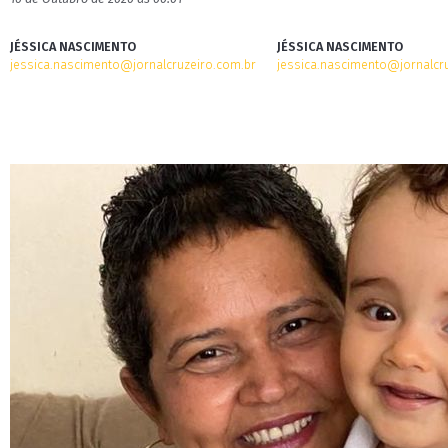
JÉSSICA NASCIMENTO
JÉSSICA NASCIMENTO
jessica.nascimento@jornalcruzeiro.com.br
jessica.nascimento@jornalcr