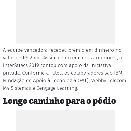
A equipe vencedora recebeu prêmio em dinheiro no
valor de R$ 2 mil. Assim como em anos anteriores, o
InterFatecs 2019 contou com apoio da iniciativa
privada. Conforme a Fatec, os colaboradores são IBM,
Fundação de Apoio à Tecnologia (FAT), Webby Telecom,
M4 Sistemas e Cengage Learning.
Longo caminho para o pódio