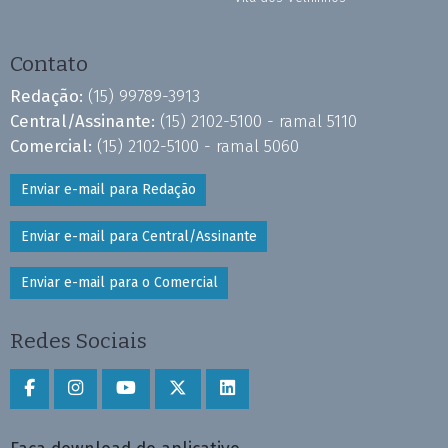
Contato
Redação:
(15) 99789-3913
Central/Assinante:
(15) 2102-5100 - ramal 5110
Comercial:
(15) 2102-5100 - ramal 5060
Enviar e-mail para Redação
Enviar e-mail para Central/Assinante
Enviar e-mail para o Comercial
Redes Sociais