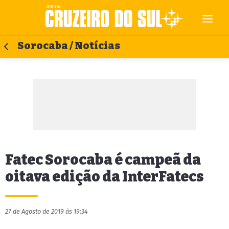
Sorocaba / Notícias
Fatec Sorocaba é campeã da
oitava edição da InterFatecs
27 de Agosto de 2019 às 19:34