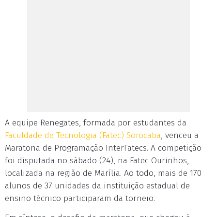
A equipe Renegates, formada por estudantes da
Faculdade de Tecnologia (Fatec) Sorocaba
, venceu a
Maratona de Programação InterFatecs. A competição
foi disputada no sábado (24), na Fatec Ourinhos,
localizada na região de Marília. Ao todo, mais de 170
alunos de 37 unidades da instituição estadual de
ensino técnico participaram da torneio.