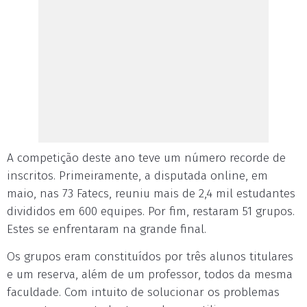
A competição deste ano teve um número recorde de
inscritos. Primeiramente, a disputada online, em
maio, nas 73 Fatecs, reuniu mais de 2,4 mil estudantes
divididos em 600 equipes. Por fim, restaram 51 grupos.
Estes se enfrentaram na grande final.
Os grupos eram constituídos por três alunos titulares
e um reserva, além de um professor, todos da mesma
faculdade. Com intuito de solucionar os problemas