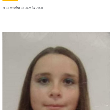
11 de Janeiro de 2019 às 09:26