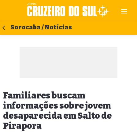
Sorocaba / Notícias
Familiares buscam
informações sobre jovem
desaparecida em Salto de
Pirapora