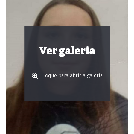
Ver galeria
Toque para abrir a galeria