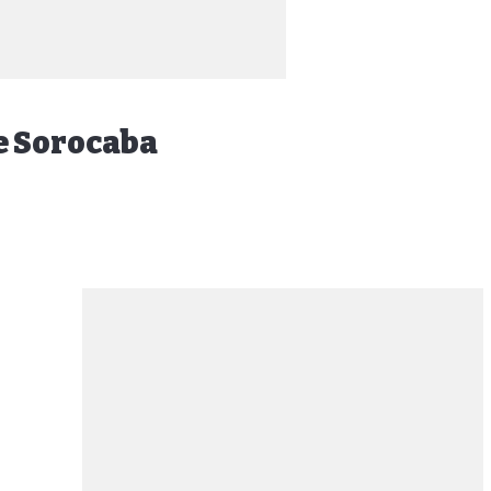
e Sorocaba