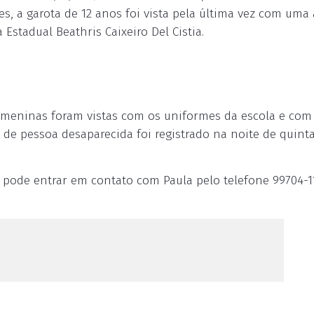
s, a garota de 12 anos foi vista pela última vez com uma
 Estadual Beathris Caixeiro Del Cistia.
 meninas foram vistas com os uniformes da escola e com
 de pessoa desaparecida foi registrado na noite de quinta
 pode entrar em contato com Paula pelo telefone 99704-1