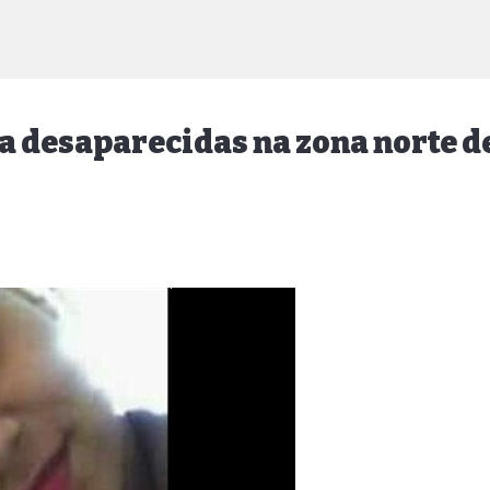
a desaparecidas na zona norte d