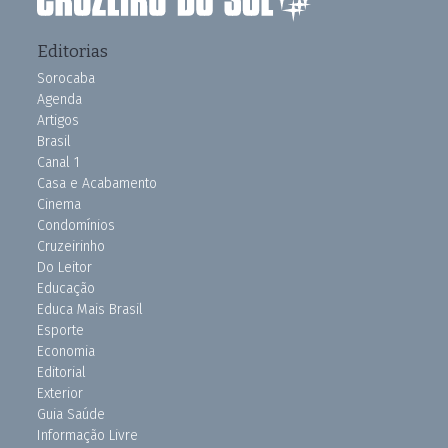
Editorias
Sorocaba
Agenda
Artigos
Brasil
Canal 1
Casa e Acabamento
Cinema
Condomínios
Cruzeirinho
Do Leitor
Educação
Educa Mais Brasil
Esporte
Economia
Editorial
Exterior
Guia Saúde
Informação Livre