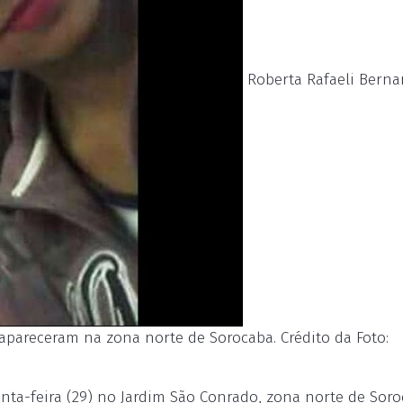
Roberta Rafaeli Berna
desapareceram na zona norte de Sorocaba. Crédito da Foto:
nta-feira (29) no Jardim São Conrado, zona norte de Soro