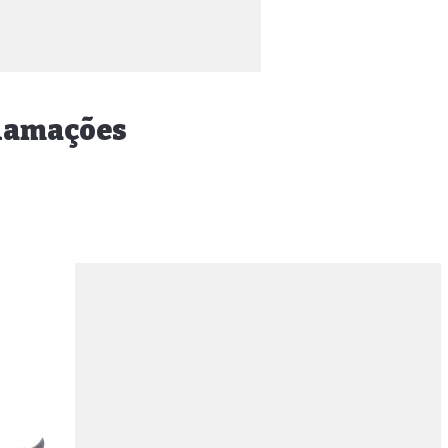
eclamações