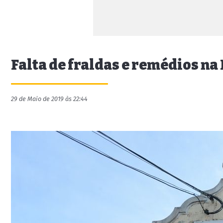
Falta de fraldas e remédios na
29 de Maio de 2019 às 22:44