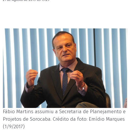
Fábio Martins assumiu a Secretaria de Planejamento e
Projetos de Sorocaba. Crédito da foto: Emídio Marques
(1/9/2017)