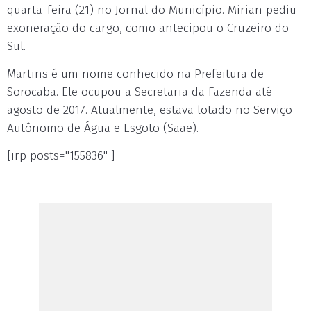
quarta-feira (21) no Jornal do Município. Mirian pediu
exoneração do cargo, como antecipou o Cruzeiro do
Sul.
Martins é um nome conhecido na Prefeitura de
Sorocaba. Ele ocupou a Secretaria da Fazenda até
agosto de 2017. Atualmente, estava lotado no Serviço
Autônomo de Água e Esgoto (Saae).
[irp posts="155836" ]