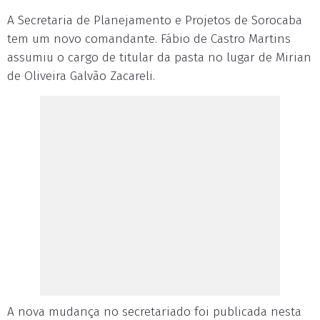
A Secretaria de Planejamento e Projetos de Sorocaba
tem um novo comandante. Fábio de Castro Martins
assumiu o cargo de titular da pasta no lugar de Mirian
de Oliveira Galvão Zacareli.
A nova mudança no secretariado foi publicada nesta