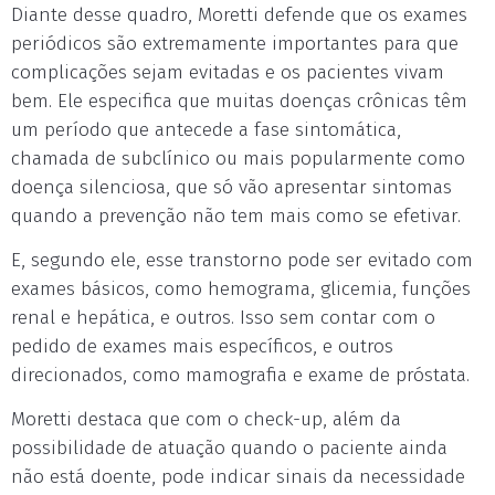
Diante desse quadro, Moretti defende que os exames
periódicos são extremamente importantes para que
complicações sejam evitadas e os pacientes vivam
bem. Ele especifica que muitas doenças crônicas têm
um período que antecede a fase sintomática,
chamada de subclínico ou mais popularmente como
doença silenciosa, que só vão apresentar sintomas
quando a prevenção não tem mais como se efetivar.
E, segundo ele, esse transtorno pode ser evitado com
exames básicos, como hemograma, glicemia, funções
renal e hepática, e outros. Isso sem contar com o
pedido de exames mais específicos, e outros
direcionados, como mamografia e exame de próstata.
Moretti destaca que com o check-up, além da
possibilidade de atuação quando o paciente ainda
não está doente, pode indicar sinais da necessidade