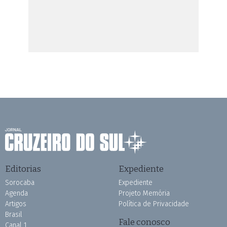
Editorias
Expediente
Sorocaba
Expediente
Agenda
Projeto Memória
Artigos
Política de Privacidade
Brasil
Fale conosco
Canal 1