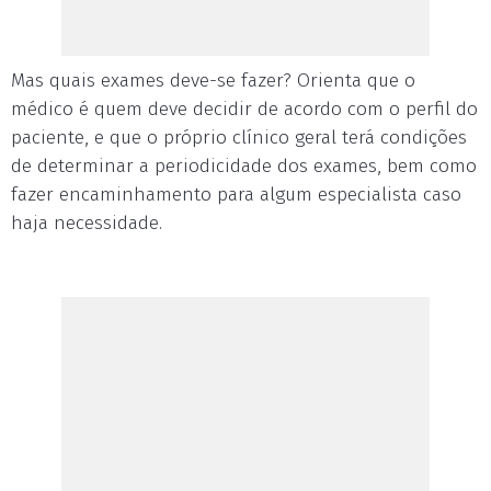
Mas quais exames deve-se fazer? Orienta que o
médico é quem deve decidir de acordo com o perfil do
paciente, e que o próprio clínico geral terá condições
de determinar a periodicidade dos exames, bem como
fazer encaminhamento para algum especialista caso
haja necessidade.