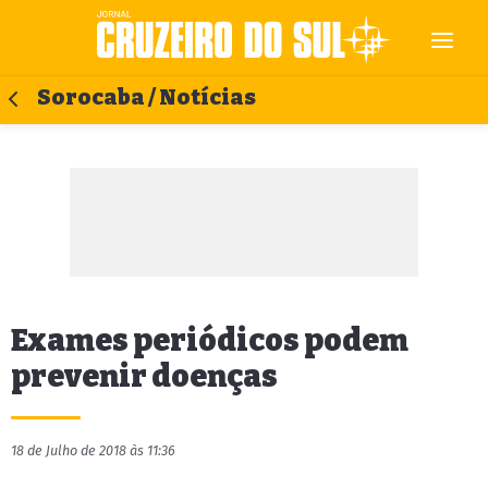
Sorocaba / Notícias
Exames periódicos podem
prevenir doenças
18 de Julho de 2018 às 11:36