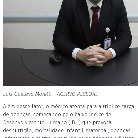
Luís Gustavo Moretti - ACERVO PESSOAL
Além desse fator, o médico atenta para a tríplice carga
de doenças, começando pelo baixo Índice de
Desenvolvimento Humano (IDH) que provoca
desnutrição, mortalidade infantil, maternal, doenças