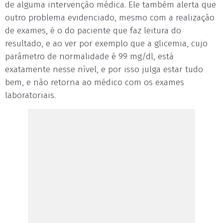
de alguma intervenção médica. Ele também alerta que
outro problema evidenciado, mesmo com a realização
de exames, é o do paciente que faz leitura do
resultado, e ao ver por exemplo que a glicemia, cujo
parâmetro de normalidade é 99 mg/dl, está
exatamente nesse nível, e por isso julga estar tudo
bem, e não retorna ao médico com os exames
laboratoriais.