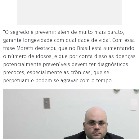
"O segredo é prevenir: além de muito mais barato,
garante longevidade com qualidade de vida". Com essa
frase Moretti destacou que no Brasil está aumentando
o número de idosos, e que por conta disso as doenças
potencialmente preveníveis devem ter diagnósticos
precoces, especialmente as crônicas, que se
perpetuam e podem se agravar com o tempo.