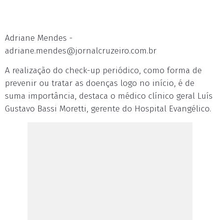
Adriane Mendes -
adriane.mendes@jornalcruzeiro.com.br
A realização do check-up periódico, como forma de
prevenir ou tratar as doenças logo no início, é de
suma importância, destaca o médico clínico geral Luís
Gustavo Bassi Moretti, gerente do Hospital Evangélico.