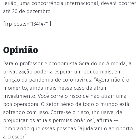
leilão, uma concorrência internacional, deverá ocorrer
até 20 de dezembro.
[irp posts="134147" ]
Opinião
Para o professor e economista Geraldo de Almeida, a
privatização poderia esperar um pouco mais, em
função da pandemia de coronavírus. “Agora não é o
momento, ainda mais nesse caso de atrair
investimento. Você corre o risco de não atrair uma
boa operadora. O setor aéreo de todo o mundo está
sofrendo com isso. Corre-se o risco, inclusive, de
prejudicar os atuais permissionários”, afirma --
lembrando que essas pessoas “ajudaram o aeroporto
a crescer.”