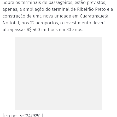
Sobre os terminais de passageiros, estão previstos,
apenas, a ampliação do terminal de Ribeirão Preto e a
construção de uma nova unidade em Guaratinguetá.
No total, nos 22 aeroportos, o investimento deverá
ultrapassar R$ 400 milhões em 30 anos.
[irp posts="247925" ]