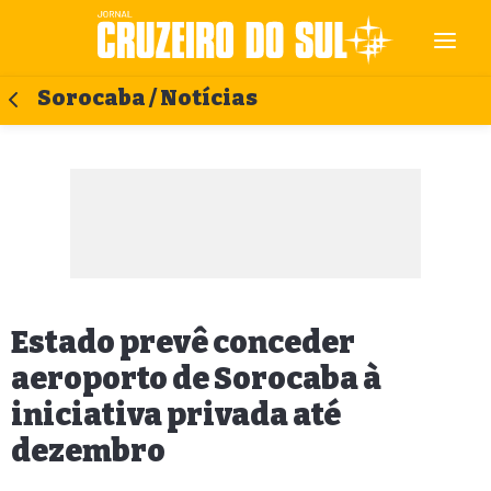
Sorocaba / Notícias
Estado prevê conceder
aeroporto de Sorocaba à
iniciativa privada até
dezembro