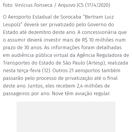
foto: Vinícius Fonseca / Arquivo JCS (17/4/2020)
O Aeroporto Estadual de Sorocaba “Bertram Luiz
Leupolz” deverá ser privatizado pelo Governo do
Estado até dezembro deste ano. A concessionária que
o assumir deverá investir mais de R$ 10 milhões num
prazo de 30 anos. As informações foram detalhadas
em audiência pública virtual da Agência Reguladora de
Transportes do Estado de São Paulo (Artesp), realizada
nesta terça-feira (12). Outros 21 aeroportos também
passarão pelo processo de privatização até o final
deste ano. Juntos, eles recebem 2,4 milhões de
passageiros por ano. Nove têm aviação regular.