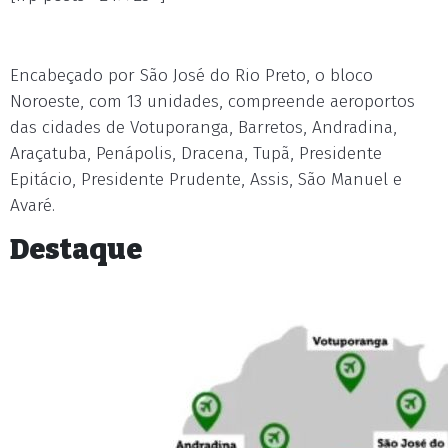
Encabeçado por São José do Rio Preto, o bloco
Noroeste, com 13 unidades, compreende aeroportos
das cidades de Votuporanga, Barretos, Andradina,
Araçatuba, Penápolis, Dracena, Tupã, Presidente
Epitácio, Presidente Prudente, Assis, São Manuel e
Avaré.
Destaque