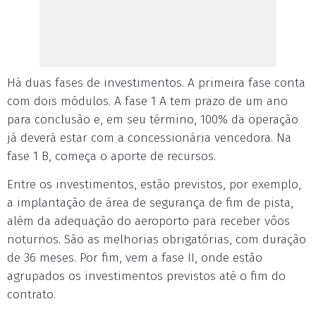
Há duas fases de investimentos. A primeira fase conta
com dois módulos. A fase 1 A tem prazo de um ano
para conclusão e, em seu término, 100% da operação
já deverá estar com a concessionária vencedora. Na
fase 1 B, começa o aporte de recursos.
Entre os investimentos, estão previstos, por exemplo,
a implantação de área de segurança de fim de pista,
além da adequação do aeroporto para receber vôos
noturnos. São as melhorias obrigatórias, com duração
de 36 meses. Por fim, vem a fase II, onde estão
agrupados os investimentos previstos até o fim do
contrato.