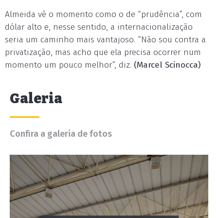
Almeida vê o momento como o de “prudência”, com
dólar alto e, nesse sentido, a internacionalização
seria um caminho mais vantajoso. “Não sou contra a
privatização, mas acho que ela precisa ocorrer num
momento um pouco melhor”, diz.
(Marcel Scinocca)
Galeria
Confira a galeria de fotos