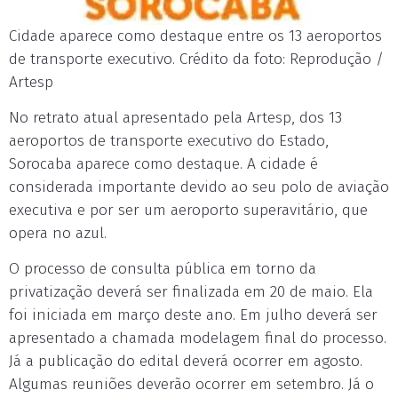
Cidade aparece como destaque entre os 13 aeroportos
de transporte executivo. Crédito da foto: Reprodução /
Artesp
No retrato atual apresentado pela Artesp, dos 13
aeroportos de transporte executivo do Estado,
Sorocaba aparece como destaque. A cidade é
considerada importante devido ao seu polo de aviação
executiva e por ser um aeroporto superavitário, que
opera no azul.
O processo de consulta pública em torno da
privatização deverá ser finalizada em 20 de maio. Ela
foi iniciada em março deste ano. Em julho deverá ser
apresentado a chamada modelagem final do processo.
Já a publicação do edital deverá ocorrer em agosto.
Algumas reuniões deverão ocorrer em setembro. Já o