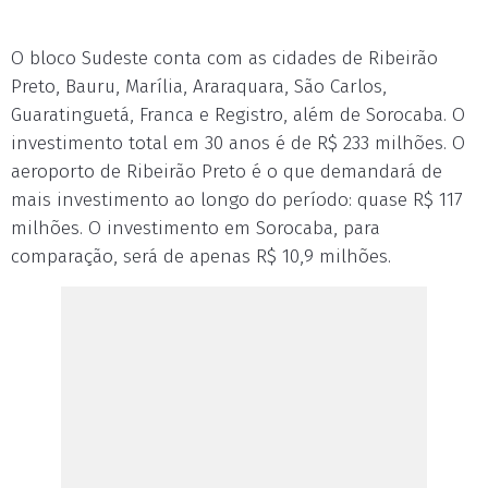
O bloco Sudeste conta com as cidades de Ribeirão
Preto, Bauru, Marília, Araraquara, São Carlos,
Guaratinguetá, Franca e Registro, além de Sorocaba. O
investimento total em 30 anos é de R$ 233 milhões. O
aeroporto de Ribeirão Preto é o que demandará de
mais investimento ao longo do período: quase R$ 117
milhões. O investimento em Sorocaba, para
comparação, será de apenas R$ 10,9 milhões.