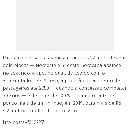
Para a concessão, a agência dividiu as 22 unidades em
dois blocos -- Noroeste e Sudeste. Sorocaba aparece
no segundo grupo, no qual, de acordo com o
apresentado pela Artesp, a projeção de aumento de
passageiros até 2050 -- quando a concessão completar
30 anos -- é de cerca de 300%. O número salta de
pouco mais de um milhão, em 2019, para mais de R$
4,2 milhões no fim da concessão.
[irp posts="242225" ]