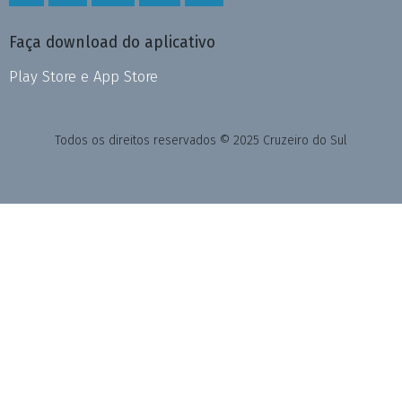
Faça download do aplicativo
Play Store e App Store
Todos os direitos reservados © 2025 Cruzeiro do Sul