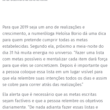
Para que 2019 seja um ano de realizações e
crescimento, a numeróloga Heloísa Borio dá uma dica
para quem pretende cumprir todas as metas
estabelecidas. Segundo ela, próximo a meia-noite do
dia 31 há muita energia no universo. “Fazer uma lista
com metas possíveis e mentalizar cada item dará força
para que eles se concretizem. Depois é importante que
a pessoa coloque essa lista em um lugar visível para
que ela relembre suas intenções todos os dias e assim
se cobre para correr atrás das realizações.”
Ela alerta que é necessário que as metas escritas
sejam factíveis e que a pessoa relembre os objetivos
diariamente. “De nada adianta fazer essas listas e