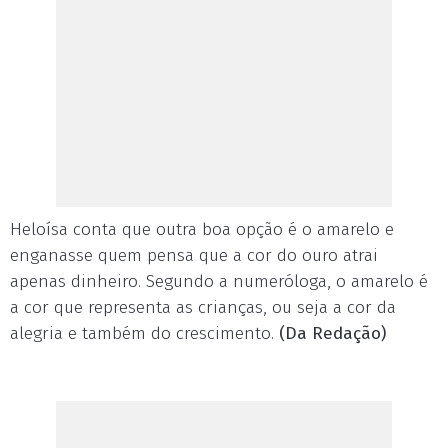
Heloísa conta que outra boa opção é o amarelo e
enganasse quem pensa que a cor do ouro atrai
apenas dinheiro. Segundo a numeróloga, o amarelo é
a cor que representa as crianças, ou seja a cor da
alegria e também do crescimento.
(Da Redação)