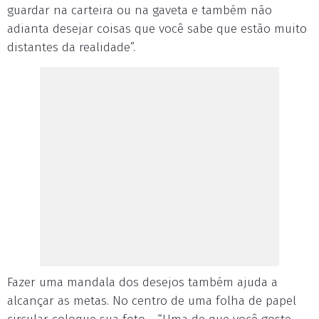
guardar na carteira ou na gaveta e também não
adianta desejar coisas que você sabe que estão muito
distantes da realidade”.
Fazer uma mandala dos desejos também ajuda a
alcançar as metas. No centro de uma folha de papel