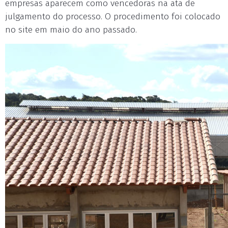
empresas aparecem como vencedoras na ata de
julgamento do processo. O procedimento foi colocado
no site em maio do ano passado.