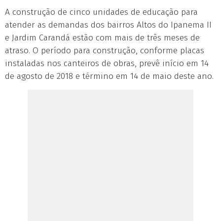
A construção de cinco unidades de educação para
atender as demandas dos bairros Altos do Ipanema II
e Jardim Carandá estão com mais de três meses de
atraso. O período para construção, conforme placas
instaladas nos canteiros de obras, prevê início em 14
de agosto de 2018 e término em 14 de maio deste ano.