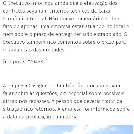
O Executivo informou ainda que a efetivação dos
contratos seguiram critérios técnicos da Caixa
Econômica Federal. Não houve comentários sobre o
fato de apenas uma empresa estar atuando no local e
nem sobre o prazo de entrega ter sido extrapolado. O
Executivo também não comentou sobre o prazo para
inauguração das unidades.
[irp posts="70483" ]
A empresa Casagrande também foi procurada para
falar sobre as questões, em especial sobre possíveis
atraso nos repasses. A pessoa que deveria tratar da
situação não retornou. A empresa foi informada sobre
a data da publicação da matéria.