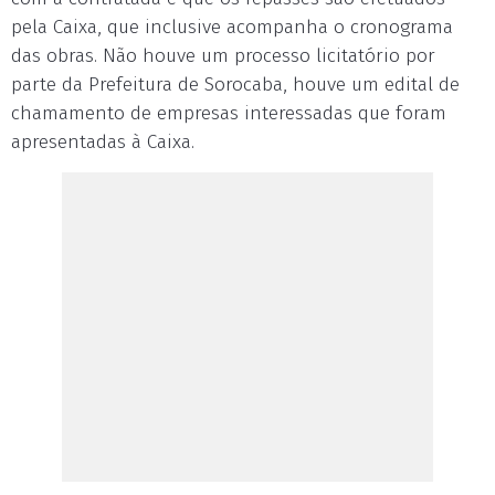
pela Caixa, que inclusive acompanha o cronograma
das obras. Não houve um processo licitatório por
parte da Prefeitura de Sorocaba, houve um edital de
chamamento de empresas interessadas que foram
apresentadas à Caixa.