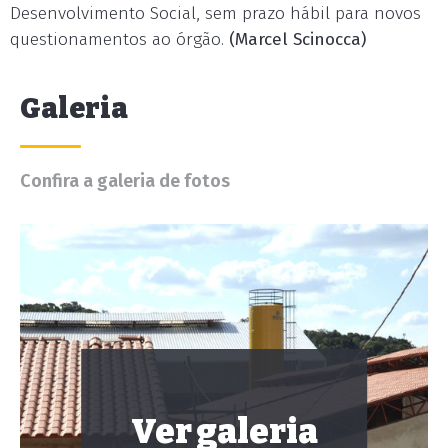
Desenvolvimento Social, sem prazo hábil para novos
questionamentos ao órgão.
(Marcel Scinocca)
Galeria
Confira a galeria de fotos
Ver galeria