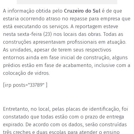
A informação obtida pelo
Cruzeiro do Sul
é de que
estaria ocorrendo atraso no repasse para empresa que
está executando os serviços. A reportagem esteve
nesta sexta-feira (23) nos locais das obras. Todas as
construções apresentavam profissionais em atuação.
As unidades, apesar de terem seus respectivos
entornos ainda em fase inicial de construção, alguns
prédios estão em fase de acabamento, inclusive com a
colocação de vidros.
[irp posts="33789" ]
Entretanto, no local, pelas placas de identificação, foi
constatado que todas estão com o prazo de entrega
expirado. De acordo com os dados, serão construídas
três creches e duas escolas para atender o ensino