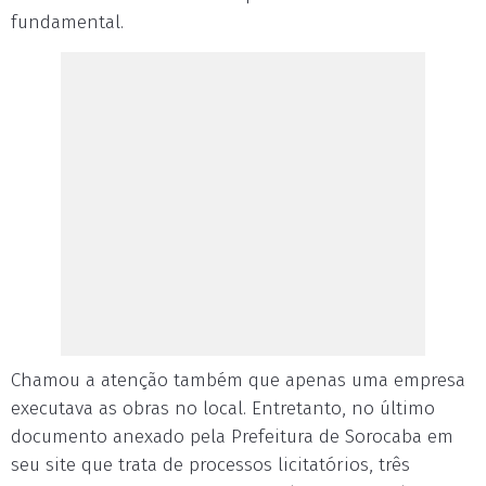
fundamental.
Chamou a atenção também que apenas uma empresa
executava as obras no local. Entretanto, no último
documento anexado pela Prefeitura de Sorocaba em
seu site que trata de processos licitatórios, três