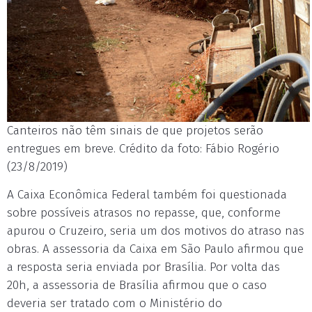
Canteiros não têm sinais de que projetos serão
entregues em breve. Crédito da foto: Fábio Rogério
(23/8/2019)
A Caixa Econômica Federal também foi questionada
sobre possíveis atrasos no repasse, que, conforme
apurou o Cruzeiro, seria um dos motivos do atraso nas
obras. A assessoria da Caixa em São Paulo afirmou que
a resposta seria enviada por Brasília. Por volta das
20h, a assessoria de Brasília afirmou que o caso
deveria ser tratado com o Ministério do