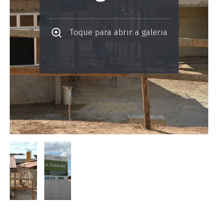
Toque para abrir a galeria